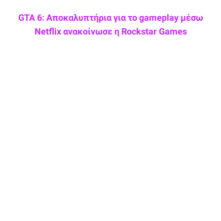
GTA 6: Αποκαλυπτήρια για το gameplay μέσω
Netflix ανακοίνωσε η Rockstar Games