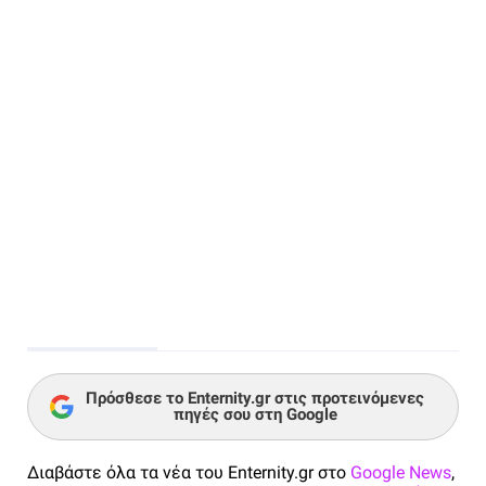
Πρόσθεσε το Enternity.gr στις προτεινόμενες
πηγές σου στη Google
Διαβάστε όλα τα νέα του Enternity.gr στο
Google News
,