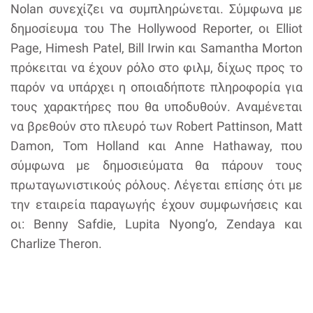
Nolan συνεχίζει να συμπληρώνεται. Σύμφωνα με
δημοσίευμα του The Hollywood Reporter, οι Elliot
Page, Himesh Patel, Bill Irwin και Samantha Morton
πρόκειται να έχουν ρόλο στο φιλμ, δίχως προς το
παρόν να υπάρχει η οποιαδήποτε πληροφορία για
τους χαρακτήρες που θα υποδυθούν. Αναμένεται
να βρεθούν στο πλευρό των Robert Pattinson, Matt
Damon, Tom Holland και Anne Hathaway, που
σύμφωνα με δημοσιεύματα θα πάρουν τους
πρωταγωνιστικούς ρόλους. Λέγεται επίσης ότι με
την εταιρεία παραγωγής έχουν συμφωνήσεις και
οι: Benny Safdie, Lupita Nyong’o, Zendaya και
Charlize Theron.