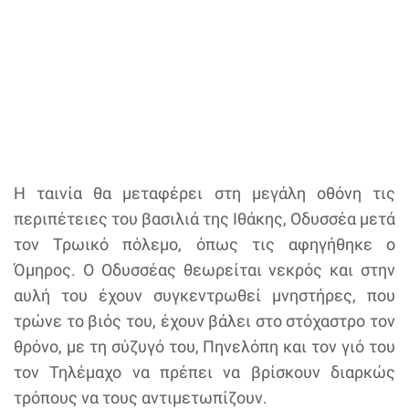
Η ταινία θα μεταφέρει στη μεγάλη οθόνη τις
περιπέτειες του βασιλιά της Ιθάκης, Οδυσσέα μετά
τον Τρωικό πόλεμο, όπως τις αφηγήθηκε ο
Όμηρος. Ο Οδυσσέας θεωρείται νεκρός και στην
αυλή του έχουν συγκεντρωθεί μνηστήρες, που
τρώνε το βιός του, έχουν βάλει στο στόχαστρο τον
θρόνο, με τη σύζυγό του, Πηνελόπη και τον γιό του
τον Τηλέμαχο να πρέπει να βρίσκουν διαρκώς
τρόπους να τους αντιμετωπίζουν.