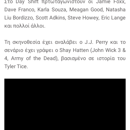
Στο Day Shift πρτωταγωνιστούν οι Jamie Foxx,
Dave Franco, Karla Souza, Meagan Good, Natasha
Liu Bordizzo, Scott Adkins, Steve Howey, Eric Lange
και πολλοί άλλοι.
Τη σκηνοθεσία έχει αναλάβει ο J.J. Perry και το
σενάριο έχει γράψει ο Shay Hatten (John Wick 3 &
4, Army of the Dead), βασισμένο σε ιστορία του
Tyler Tice.