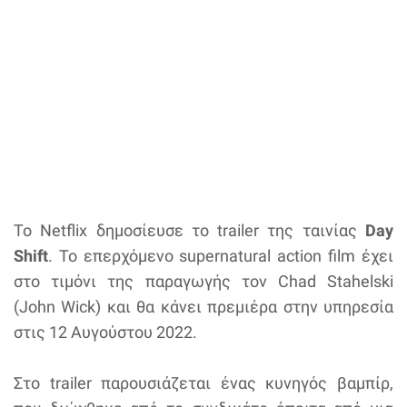
To Netflix δημοσίευσε το trailer της ταινίας
Day
Shift
. Το επερχόμενο supernatural action film έχει
στο τιμόνι της παραγωγής τον Chad Stahelski
(John Wick) και θα κάνει πρεμιέρα στην υπηρεσία
στις 12 Αυγούστου 2022.
Στο trailer παρουσιάζεται ένας κυνηγός βαμπίρ,