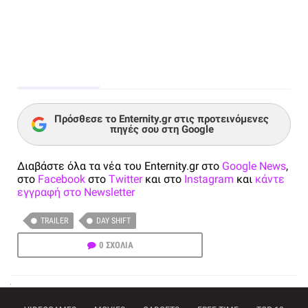
Πρόσθεσε το Enternity.gr στις προτεινόμενες
πηγές σου στη Google
Διαβάστε όλα τα νέα του Enternity.gr στο
Google News
,
στο
Facebook
στο
Twitter
και στο
Instagram
και
κάντε
εγγραφή στο Newsletter
TRAILER
DAY SHIFT
0 ΣΧΟΛΙΑ