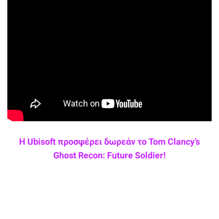
Η Ubisoft προσφέρει δωρεάν το Tom Clancy’s
Ghost Recon: Future Soldier!