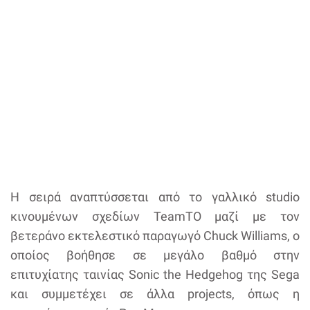
Η σειρά αναπτύσσεται από το γαλλικό studio
κινουμένων σχεδίων TeamTO μαζί με τον
βετεράνο εκτελεστικό παραγωγό Chuck Williams, ο
οποίος βοήθησε σε μεγάλο βαθμό στην
επιτυχίατης ταινίας Sonic the Hedgehog της Sega
και συμμετέχει σε άλλα projects, όπως η