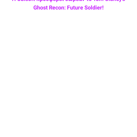
Ghost Recon: Future Soldier!