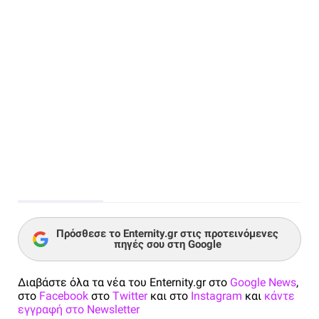
Πρόσθεσε το Enternity.gr στις προτεινόμενες
πηγές σου στη Google
Διαβάστε όλα τα νέα του Enternity.gr στο
Google News
,
στο
Facebook
στο
Twitter
και στο
Instagram
και
κάντε
εγγραφή στο Newsletter