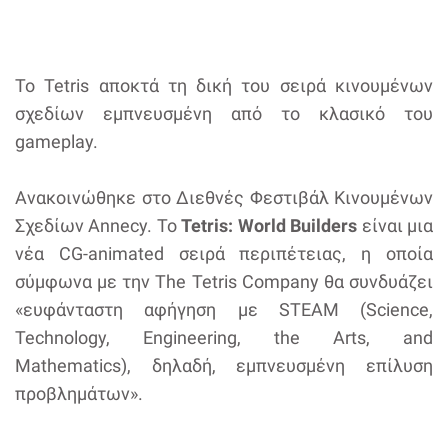
Το Tetris αποκτά τη δική του σειρά κινουμένων
σχεδίων εμπνευσμένη από το κλασικό του
gameplay.
Ανακοινώθηκε στο Διεθνές Φεστιβάλ Κινουμένων
Σχεδίων Annecy. Το
Tetris: World Builders
είναι μια
νέα CG-animated σειρά περιπέτειας, η οποία
σύμφωνα με την The Tetris Company θα συνδυάζει
«ευφάνταστη αφήγηση με STEAM (Science,
Technology, Engineering, the Arts, and
Mathematics), δηλαδή, εμπνευσμένη επίλυση
προβλημάτων».