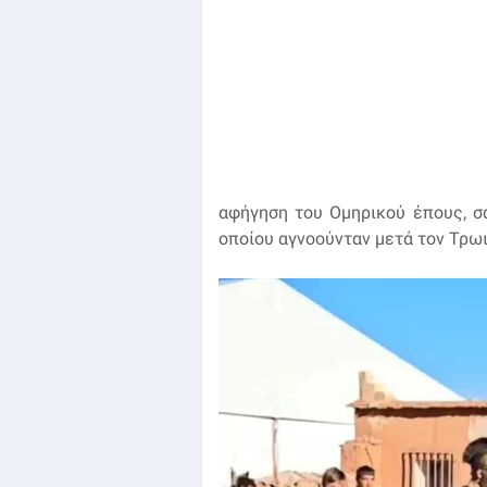
αφήγηση του Ομηρικού έπους, σα
οποίου αγνοούνταν μετά τον Τρω