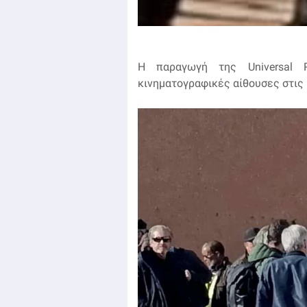
Η παραγωγή της Universal P
κινηματογραφικές αίθουσες στις 