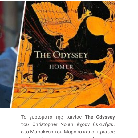
Τα γυρίσματα της ταινίας
The Odyssey
του Christopher Nolan έχουν ξεκινήσει
στο Marrakesh του Μαρόκο και οι πρώτες