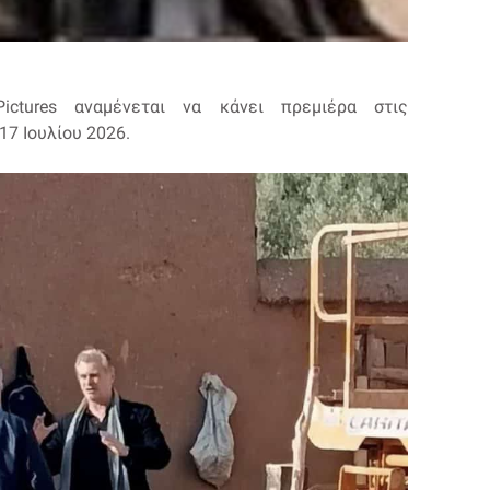
ictures αναμένεται να κάνει πρεμιέρα στις
17 Ιουλίου 2026.