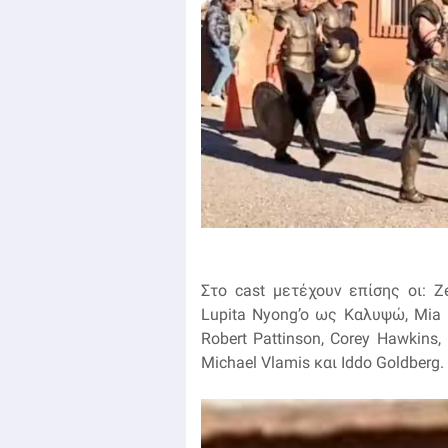
Στο cast μετέχουν επίσης οι: Z
Lupita Nyong’o ως Καλυψώ, Mia G
Robert Pattinson, Corey Hawkins,
Michael Vlamis και Iddo Goldberg.