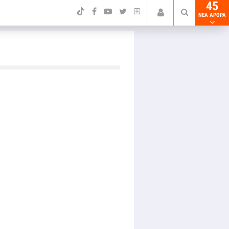
45
NEA ΑΡΘΡΑ