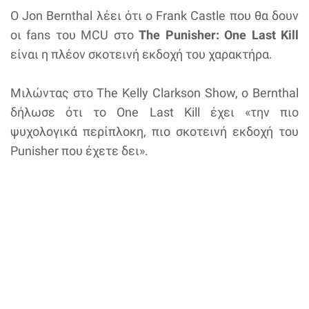
Ο Jon Bernthal λέει ότι ο Frank Castle που θα δουν
οι fans του MCU στο
The Punisher: One Last Kill
είναι η πλέον σκοτεινή εκδοχή του χαρακτήρα.
Μιλώντας στο The Kelly Clarkson Show, ο Bernthal
δήλωσε ότι το One Last Kill έχει «την πιο
ψυχολογικά περίπλοκη, πιο σκοτεινή εκδοχή του
Punisher που έχετε δει».