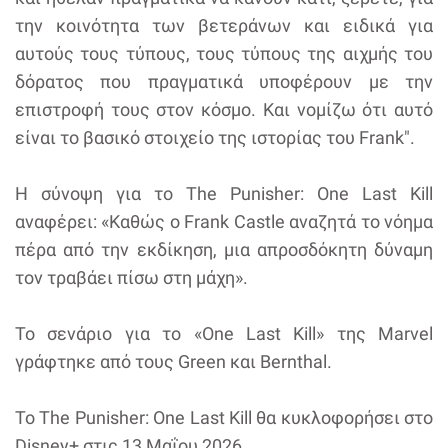
την κοινότητα των βετεράνων και ειδικά για
αυτούς τους τύπους, τους τύπους της αιχμής του
δόρατος που πραγματικά υποφέρουν με την
επιστροφή τους στον κόσμο. Και νομίζω ότι αυτό
είναι το βασικό στοιχείο της ιστορίας του Frank".
Η σύνοψη για το The Punisher: One Last Kill
αναφέρει: «Καθώς ο Frank Castle αναζητά το νόημα
πέρα από την εκδίκηση, μια απροσδόκητη δύναμη
τον τραβάει πίσω στη μάχη».
Το σενάριο για το «One Last Kill» της Marvel
γράφτηκε από τους Green και Bernthal.
To The Punisher: One Last Kill θα κυκλοφορήσει στο
Disney+ στις 13 Μαΐου 2026.