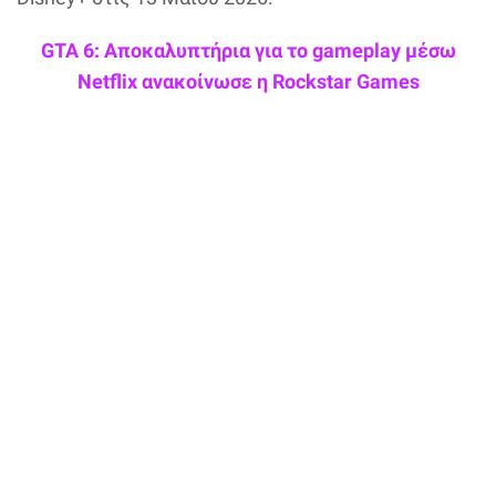
GTA 6: Αποκαλυπτήρια για το gameplay μέσω
Netflix ανακοίνωσε η Rockstar Games