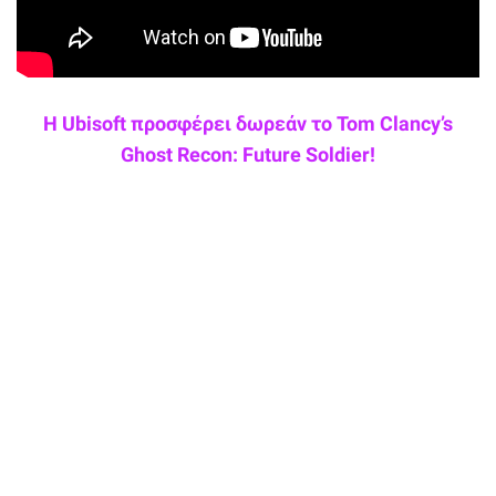
Η Ubisoft προσφέρει δωρεάν το Tom Clancy’s
Ghost Recon: Future Soldier!