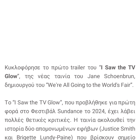
Κυκλοφόρησε το πρώτο trailer του “
I Saw the TV
Glow
”, της νέας ταινία του Jane Schoenbrun,
δημιουργού του “We're All Going to the World's Fair”.
Tο “I Saw the TV Glow”, που προβλήθηκε για πρώτη
φορά στο Φεστιβάλ Sundance το 2024, έχει λάβει
πολλές θετικές κριτικές. Η ταινία ακολουθεί την
ιστορία δύο απομονωμένων εφήβων (Justice Smith
και Brigette Lundy-Paine) που βρίσκουν σημείο