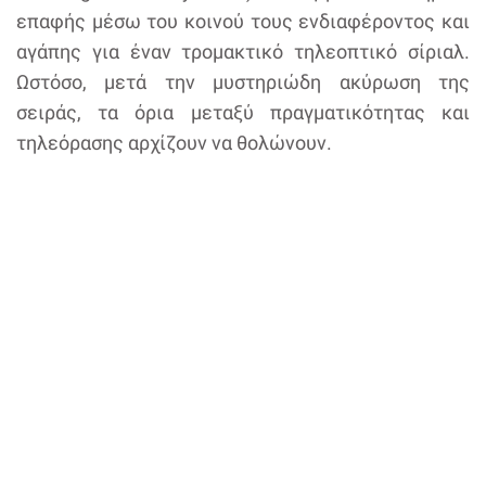
επαφής μέσω του κοινού τους ενδιαφέροντος και
αγάπης για έναν τρομακτικό τηλεοπτικό σίριαλ.
Ωστόσο, μετά την μυστηριώδη ακύρωση της
σειράς, τα όρια μεταξύ πραγματικότητας και
τηλεόρασης αρχίζουν να θολώνουν.