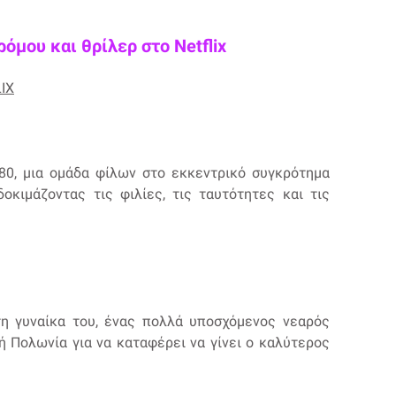
ρόμου και θρίλερ στο Netflix
IX
'80, μια ομάδα φίλων στο εκκεντρικό συγκρότημα
οκιμάζοντας τις φιλίες, τις ταυτότητες και τις
η γυναίκα του, ένας πολλά υποσχόμενος νεαρός
ή Πολωνία για να καταφέρει να γίνει ο καλύτερος