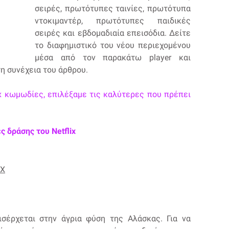
σειρές, πρωτότυπες ταινίες, πρωτότυπα
ντοκιμαντέρ, πρωτότυπες παιδικές
σειρές και εβδομαδιαία επεισόδια. Δείτε
το διαφημιστικό του νέου περιεχομένου
μέσα από τον παρακάτω player και
τη συνέχεια του άρθρου.
lix κωμωδίες, επιλέξαμε τις καλύτερες που πρέπει
ς δράσης του Netflix
IX
σέρχεται στην άγρια φύση της Αλάσκας. Για να