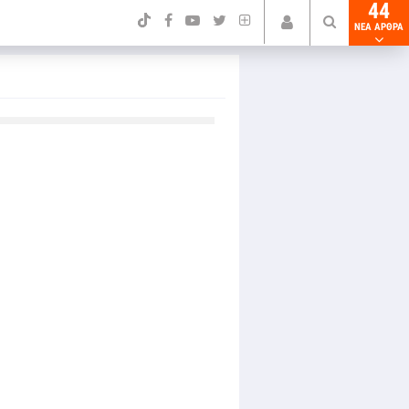
44
NEA ΑΡΘΡΑ