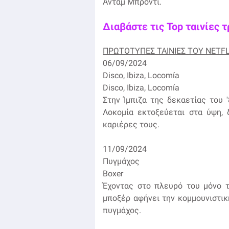
Άνταμ Μπρόντι.
Διαβάστε τις Top ταινίες τ
ΠΡΩΤΟΤΥΠΕΣ ΤΑΙΝΙΕΣ ΤΟΥ NETFL
06/09/2024
Disco, Ibiza, Locomía
Disco, Ibiza, Locomía
Στην Ίμπιζα της δεκαετίας του 
Λοκομία εκτοξεύεται στα ύψη, δ
καριέρες τους.
11/09/2024
Πυγμάχος
Boxer
Έχοντας στο πλευρό του μόνο τ
μποξέρ αφήνει την κομμουνιστικ
πυγμάχος.