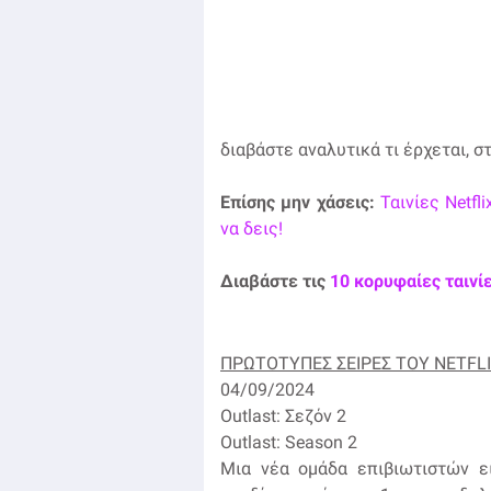
διαβάστε αναλυτικά τι έρχεται, σ
Επίσης μην χάσεις:
Ταινίες Netf
να δεις!
Διαβάστε τις
10 κορυφαίες ταινίε
ΠΡΩΤΟΤΥΠΕΣ ΣΕΙΡΕΣ ΤΟΥ NETFL
04/09/2024
Outlast: Σεζόν 2
Outlast: Season 2
Μια νέα ομάδα επιβιωτιστών ει