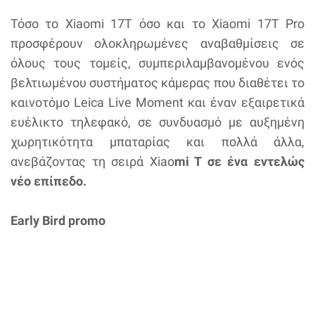
Τόσο το Xiaomi 17T όσο και το Xiaomi 17T Pro
προσφέρουν ολοκληρωμένες αναβαθμίσεις σε
όλους τους τομείς, συμπεριλαμβανομένου ενός
βελτιωμένου συστήματος κάμερας που διαθέτει το
καινοτόμο Leica Live Moment και έναν εξαιρετικά
ευέλικτο τηλεφακό, σε συνδυασμό με αυξημένη
χωρητικότητα μπαταρίας και πολλά άλλα,
ανεβάζοντας τη σειρά Xiao
mi T σε ένα εντελώς
νέο επίπεδο.
Early Bird promo