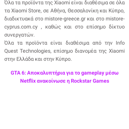
Όλα τα προϊόντα της Xiaomi είναι διαθέσιμα σε όλα
τα Xiaomi Store, σε Αθήνα, Θεσσαλονίκη και Κύπρο,
διαδικτυακά στο mistore-greece.gr και στο mistore-
cyprus.com.cy , καθώς και στο επίσημο δίκτυο
συνεργατών.
Όλα τα προϊόντα είναι διαθέσιμα από την Info
Quest Technologies, επίσημο διανομέα της Xiaomi
στην Ελλάδα και στην Κύπρο.
GTA 6: Αποκαλυπτήρια για το gameplay μέσω
Netflix ανακοίνωσε η Rockstar Games