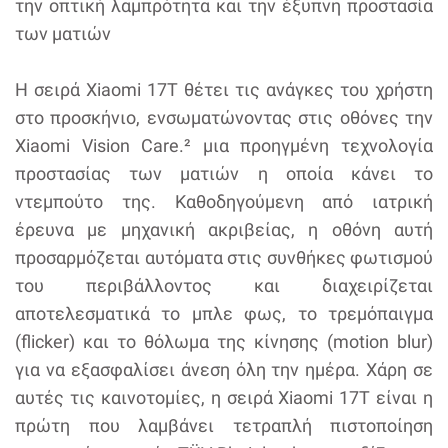
την οπτική λαμπρότητα και την έξυπνη προστασία
των ματιών
Η σειρά Xiaomi 17T θέτει τις ανάγκες του χρήστη
στο προσκήνιο, ενσωματώνοντας στις οθόνες την
Xiaomi Vision Care.² μια προηγμένη τεχνολογία
προστασίας των ματιών η οποία κάνει το
ντεμπούτο της. Καθοδηγούμενη από ιατρική
έρευνα με μηχανική ακριβείας, η οθόνη αυτή
προσαρμόζεται αυτόματα στις συνθήκες φωτισμού
του περιβάλλοντος και διαχειρίζεται
αποτελεσματικά το μπλε φως, το τρεμόπαιγμα
(flicker) και το θόλωμα της κίνησης (motion blur)
για να εξασφαλίσει άνεση όλη την ημέρα. Χάρη σε
αυτές τις καινοτομίες, η σειρά Xiaomi 17T είναι η
πρώτη που λαμβάνει τετραπλή πιστοποίηση