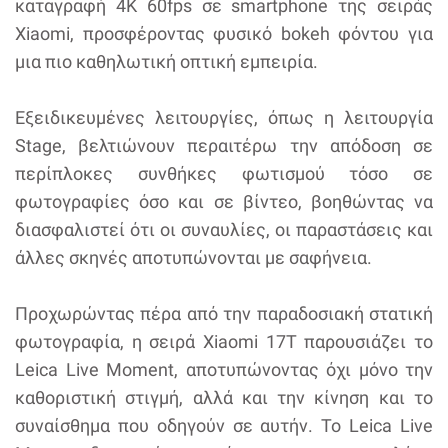
καταγραφή 4K 60fps σε smartphone της σειράς
Xiaomi, προσφέροντας φυσικό bokeh φόντου για
μια πιο καθηλωτική οπτική εμπειρία.
Εξειδικευμένες λειτουργίες, όπως η λειτουργία
Stage, βελτιώνουν περαιτέρω την απόδοση σε
περίπλοκες συνθήκες φωτισμού τόσο σε
φωτογραφίες όσο και σε βίντεο, βοηθώντας να
διασφαλιστεί ότι οι συναυλίες, οι παραστάσεις και
άλλες σκηνές αποτυπώνονται με σαφήνεια.
Προχωρώντας πέρα από την παραδοσιακή στατική
φωτογραφία, η σειρά Xiaomi 17T παρουσιάζει το
Leica Live Moment, αποτυπώνοντας όχι μόνο την
καθοριστική στιγμή, αλλά και την κίνηση και το
συναίσθημα που οδηγούν σε αυτήν. Το Leica Live