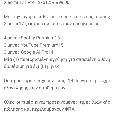
Xiaomi 17T Pro 12/512: € 999,00
Mε την αγορά κάθε συσκευής της νέας σειράς
Xiaomi 17T, οι χρήστες αποκτούν πρόσβαση σε:
4 μήνες Spotify Premium18
3 μήνες YouTube Premium15
3 μήνες Google AI Pro14
Μία (1) περιορισμένη εγγύηση για σπασμένη οθόνη
διαθέσιμη για έξι (6) μήνες
Οι προσφορές ισχύουν έως 14 Ιουνίου ή μέχρι
εξάντλησης των αποθεμάτων.
Όλες οι τιμές είναι προτεινόμενες τιμές λιανικής
πώλησης και περιλαμβάνουν ΦΠΑ.