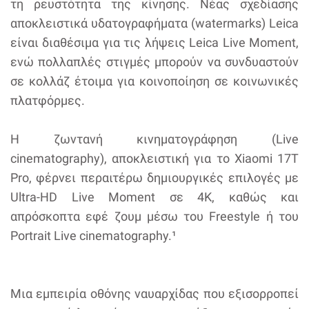
τη ρευστότητα της κίνησης. Νέας σχεδίασης
αποκλειστικά υδατογραφήματα (watermarks) Leica
είναι διαθέσιμα για τις λήψεις Leica Live Moment,
ενώ πολλαπλές στιγμές μπορούν να συνδυαστούν
σε κολλάζ έτοιμα για κοινοποίηση σε κοινωνικές
πλατφόρμες.
Η ζωντανή κινηματογράφηση (Live
cinematography), αποκλειστική για το Xiaomi 17T
Pro, φέρνει περαιτέρω δημιουργικές επιλογές με
Ultra-HD Live Moment σε 4K, καθώς και
απρόσκοπτα εφέ ζουμ μέσω του Freestyle ή του
Portrait Live cinematography.¹
Μια εμπειρία οθόνης ναυαρχίδας που εξισορροπεί