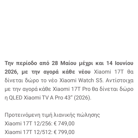
Την περίοδο από 28 Μαίου μέχρι και 14 Ιουνίου
2026, με την αγορά κάθε νέου
Xiaomi 17T θα
δίνεται δώρο το νέο Xiaomi Watch S5. Αντίστοιχα
με την αγορά κάθε Xiaomi 17T Pro θα δίνεται δώρο
η QLED Xiaomi TV A Pro 43’’ (2026).
Προτεινόμενη τιμή λιανικής πώλησης
Xiaomi 17T 12/256: € 749,00
Xiaomi 17T 12/512: € 799,00