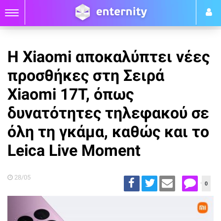
Η Xiaomi αποκαλύπτει νέες
προσθήκες στη Σειρά
Xiaomi 17T, όπως
δυνατότητες τηλεφακού σε
όλη τη γκάμα, καθώς και το
Leica Live Moment
28/05
0