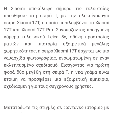
Η Xiaomi αποκάλυψε σήμερα τις τελευταίες
προσθήκες στη σειρά T, με την ολοκαίνουργια
σειρά Xiaomi 17T, η οποία περιλαμβάνει τα Xiaomi
17T και Xiaomi 17T Pro. Συνδυάζοντας προηγμένη
κάμερα τηλεφακού Leica 5x, οθόνη προστασίας
ματιών και μπαταρία εξαιρετικά μεγάλης
χωρητικότητας, η σειρά Xiaomi 17T έρχεται ως μία
ναυαρχίδα φωτογραφίας, ενσωματωμένη σε έναν
εκλεπτυσμένο σχεδιασμό. Εισάγοντας για πρώτη
φορά δύο μεγέθη στη σειρά T, η νέα γκάμα είναι
έτοιμη να προσφέρει μια εξαιρετική εμπειρία,
σχεδιασμένη για τους σύγχρονους χρήστες.
Μετατρέψτε τις στιγμές σε ζωντανές ιστορίες με