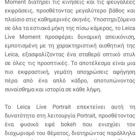
Moment διατηρεί τις κινήσεις και τις φευγαλέες
εκφράσεις, προσθέτοντας μεγαλύτερο βάθος και
πλαίσιο στις καθημερινές σκηνές. Υποστηριζόμενο
σε όλα τα εστιακά μήκη της πίσω κάμερας, το Leica
Live Moment προσφέρει δυναμική απεικόνιση,
εμποτισμένη με τη χαρακτηριστική αισθητική της
Leica, εξασφαλίζοντας ένα σταθερό οπτικό στυλ
σε όλες τις προοπτικές. Το αποτέλεσμα είναι μια
πιο εκφραστική, γεμάτη αποχρώσεις αφήγηση
πέρα από ένα απλό κάδρο, αποτυπώνοντας
συναίσθημα και ιστορία σε κάθε λήψη.
Το Leica Live Portrait επεκτείνει αυτή τη
δυνατότητα στη λειτουργία Portrait, προσθέτοντας
ένα φυσικό εφέ bokeh που ενισχύει τον
διαχωρισμό του θέματος, διατηρώντας παράλληλα