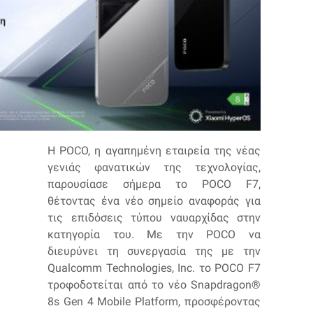
Η POCO, η αγαπημένη εταιρεία της νέας
γενιάς φανατικών της τεχνολογίας,
παρουσίασε σήμερα το POCO F7,
θέτοντας ένα νέο σημείο αναφοράς για
τις επιδόσεις τύπου ναυαρχίδας στην
κατηγορία του. Με την POCO να
διευρύνει τη συνεργασία της με την
Qualcomm Technologies, Inc. το POCO F7
τροφοδοτείται από το νέο Snapdragon®️
8s Gen 4 Mobile Platform, προσφέροντας