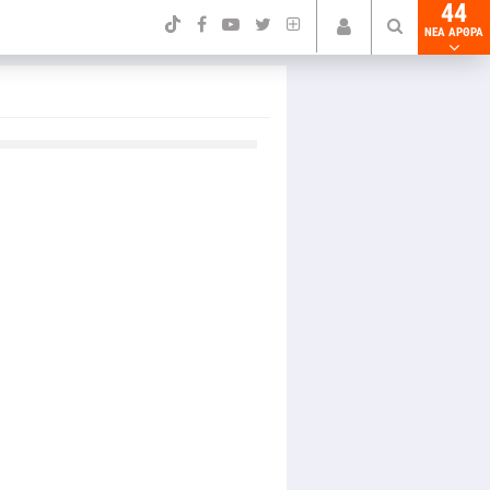
44
NEA ΑΡΘΡΑ