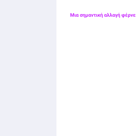
Μια σημαντική αλλαγή φέρνει 