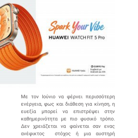
Με τον Ιούνιο να φέρνει περισσότερη
ενέργεια, φως και διάθεση για κίνηση, η
ευεξία μπορεί να επιστρέψει στην
καθημερινότητα με πιο φυσικό τρόπο.
Δεν χρειάζεται να φαίνεται σαν ενας
ανέφικτος στόχος ή μια αυστηρή