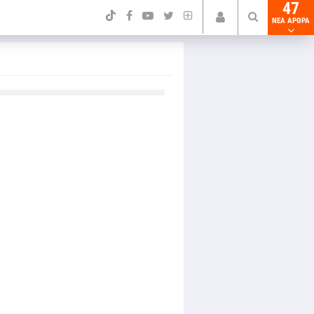
47
NEA ΑΡΘΡΑ