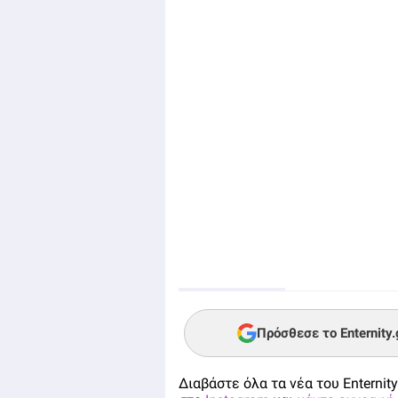
Πρόσθεσε το Enternity
Διαβάστε όλα τα νέα του Enternity