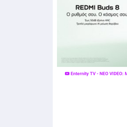
Enternity TV - ΝΕΟ VIDEO: 