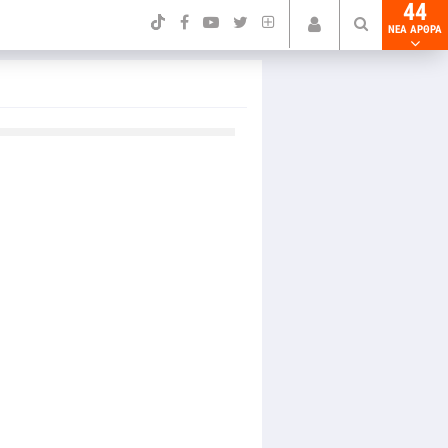
44
NEA ΑΡΘΡΑ