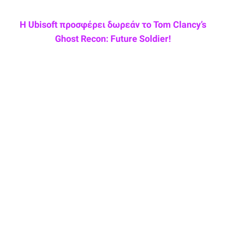
Η Ubisoft προσφέρει δωρεάν το Tom Clancy’s
Ghost Recon: Future Soldier!