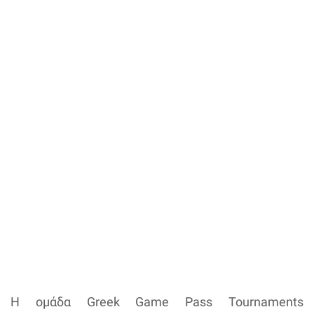
H ομάδα Greek Game Pass Tournaments