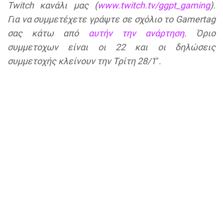
Twitch κανάλι μας (
www.twitch.tv/ggpt_gaming
).
Για να συμμετέχετε γράψτε σε σχόλιο το Gamertag
σας κάτω από
αυτήν την ανάρτηση
. Όριο
συμμετοχων είναι οι 22 και οι δηλώσεις
συμμετοχής κλείνουν την Τρίτη 28/1
".