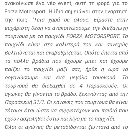
ανακοίνωσε ένα νέο event, αυτή τη φορά για το
Forza Motorsport. Η ίδια σημειώνει στην ανάρτησή
της πως: "
Γεια χαρά σε όλους. Είμαστε στην
ευχάριστη θέση να ανακοινώσουμε την διεξαγωγή
τουρνουά με το παιχνίδι FORZA MOTORSPORT. Το
παιχνίδι είναι στα καλύτερά του και συνεχώς
βελτιώνεται και αναβαθμίζεται. Οπότε έπειτα από
τα πολλά βράδια που έχουμε μπει και έχουμε
παίξει το παιχνίδι μαζί σας, ήρθε η ώρα να
οργανώσουμε και ένα μεγάλο τουρνουά. Το
τουρνουά θα διεξαχθεί σε 4 Παρασκευές. Οι
αγώνες θα γίνονται το βράδυ, ξεκινώντας από την
Παρασκευή 31/1. Οι κανόνες του τουρνουά θα είναι
τέτοιοι έτσι ώστε να συμμετέχουν και παιδιά που
έχουν ασχοληθεί έστω και λίγο με το παιχνίδι.
Όλοι οι αγώνες θα μεταδίδονται ζωντανά από το