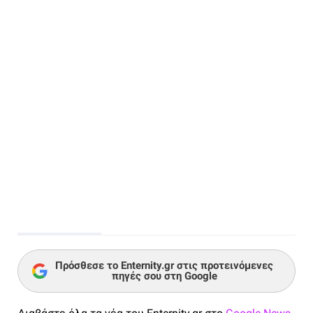
Πρόσθεσε το Enternity.gr στις προτεινόμενες
πηγές σου στη Google