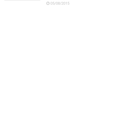
05/08/2015