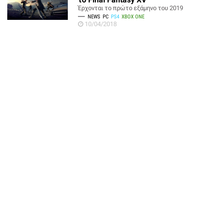
Έρχονται το πρώτο εξάμηνο του 2019
NEWS
PC
PS4
XBOX ONE
10/04/2018