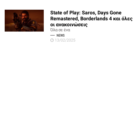
State of Play: Saros, Days Gone
Remastered, Borderlands 4 και όλες
οι ανακοινώσεις
Όλα σε ένα
NEWS
13/02/2025