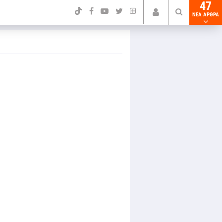
47
NEA ΑΡΘΡΑ