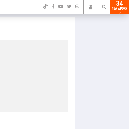
34
NEA ΑΡΘΡΑ