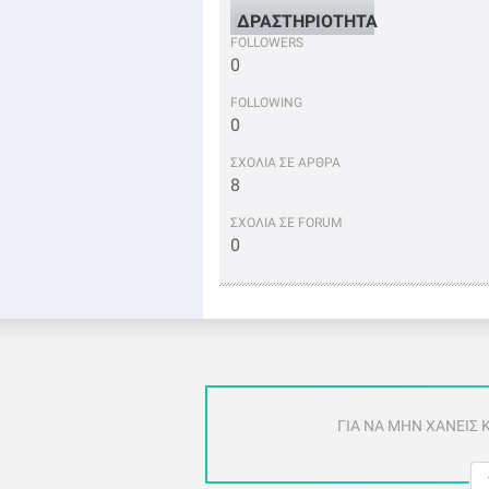
ΔΡΑΣΤΗΡΙΟΤΗΤΑ
FOLLOWERS
0
FOLLOWING
0
ΣΧΟΛΙΑ ΣΕ ΑΡΘΡΑ
8
ΣΧΟΛΙΑ ΣΕ FORUM
0
ΓΙΑ ΝΑ ΜΗΝ ΧΑΝΕΙΣ