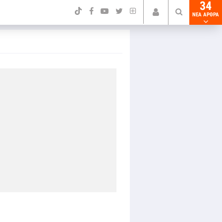
34
NEA ΑΡΘΡΑ