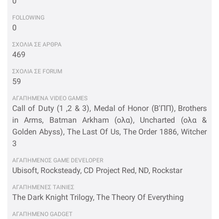
0
FOLLOWING
0
ΣΧΟΛΙΑ ΣΕ ΑΡΘΡΑ
469
ΣΧΟΛΙΑ ΣΕ FORUM
59
ΑΓΑΠΗΜΕΝΑ VIDEO GAMES
Call of Duty (1 ,2 & 3), Medal of Honor (Β'ΠΠ), Brothers
in Arms, Batman Arkham (ολα), Uncharted (ολα &
Golden Abyss), The Last Of Us, The Order 1886, Witcher
3
ΑΓΑΠΗΜΕΝΟΣ GAME DEVELOPER
Ubisoft, Rocksteady, CD Project Red, ND, Rockstar
ΑΓΑΠΗΜΕΝΕΣ ΤΑΙΝΙΕΣ
The Dark Knight Trilogy, The Theory Of Everything
ΑΓΑΠΗΜΕΝΟ GADGET