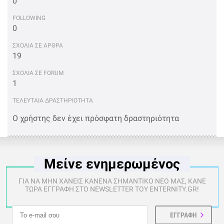
0
FOLLOWING
0
ΣΧΟΛΙΑ ΣΕ ΑΡΘΡΑ
19
ΣΧΟΛΙΑ ΣΕ FORUM
1
ΤΕΛΕΥΤΑΙΑ ΔΡΑΣΤΗΡΙΟΤΗΤΑ
Ο χρήστης δεν έχει πρόσφατη δραστηριότητα
Μείνε ενημερωμένος
ΓΙΑ ΝΑ ΜΗΝ ΧΑΝΕΙΣ ΚΑΝΕΝΑ ΣΗΜΑΝΤΙΚΟ ΝΕΟ ΜΑΣ, ΚΑΝΕ
ΤΩΡΑ ΕΓΓΡΑΦΗ ΣΤΟ NEWSLETTER ΤΟΥ ENTERNITY.GR!