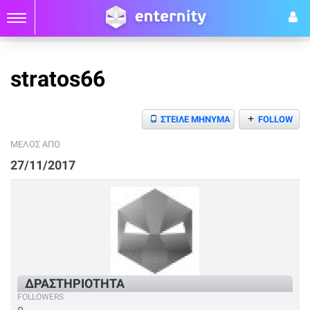
stratos66
+
ΣΤΕΙΛΕ ΜΗΝΥΜΑ
FOLLOW
ΜΕΛΟΣ ΑΠΟ
27/11/2017
ΔΡΑΣΤΗΡΙΟΤΗΤΑ
FOLLOWERS