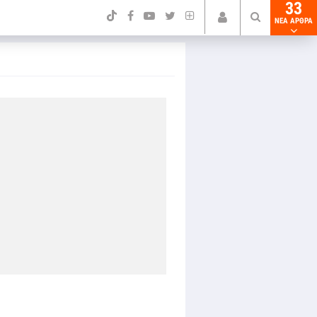
33
NEA ΑΡΘΡΑ