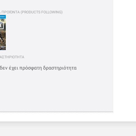
Α ΠΡΟΙΌΝΤΑ (PRODUCTS FOLLOWING)
ΡΑΣΤΗΡΙΟΤΗΤΑ
 δεν έχει πρόσφατη δραστηριότητα