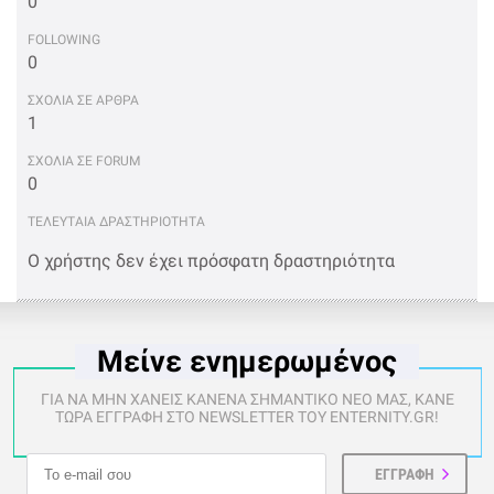
0
FOLLOWING
0
ΣΧΟΛΙΑ ΣΕ ΑΡΘΡΑ
1
ΣΧΟΛΙΑ ΣΕ FORUM
0
ΤΕΛΕΥΤΑΙΑ ΔΡΑΣΤΗΡΙΟΤΗΤΑ
Ο χρήστης δεν έχει πρόσφατη δραστηριότητα
Μείνε ενημερωμένος
ΓΙΑ ΝΑ ΜΗΝ ΧΑΝΕΙΣ ΚΑΝΕΝΑ ΣΗΜΑΝΤΙΚΟ ΝΕΟ ΜΑΣ, ΚΑΝΕ
ΤΩΡΑ ΕΓΓΡΑΦΗ ΣΤΟ NEWSLETTER ΤΟΥ ENTERNITY.GR!