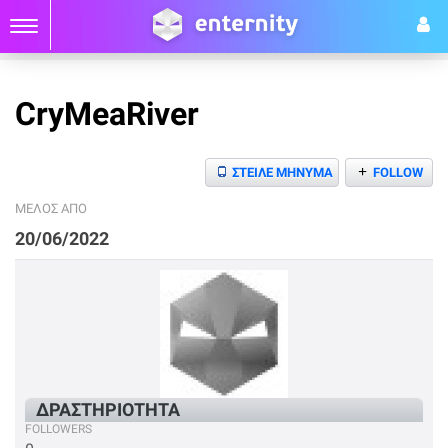
CryMeaRiver
+
ΣΤΕΙΛΕ ΜΗΝΥΜΑ
FOLLOW
ΜΕΛΟΣ ΑΠΟ
20/06/2022
ΔΡΑΣΤΗΡΙΟΤΗΤΑ
FOLLOWERS