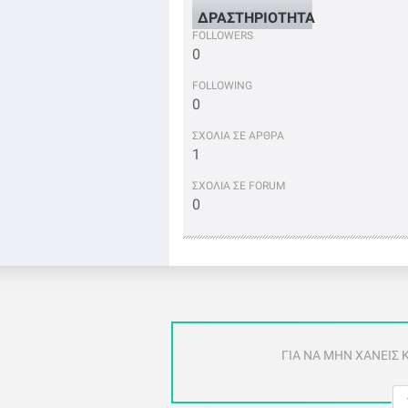
ΔΡΑΣΤΗΡΙΟΤΗΤΑ
FOLLOWERS
0
FOLLOWING
0
ΣΧΟΛΙΑ ΣΕ ΑΡΘΡΑ
1
ΣΧΟΛΙΑ ΣΕ FORUM
0
ΓΙΑ ΝΑ ΜΗΝ ΧΑΝΕΙΣ