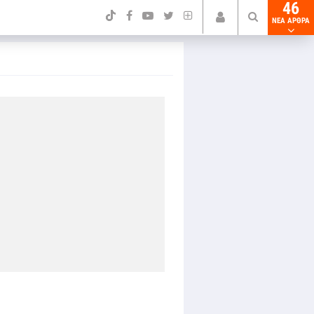
46
NEA ΑΡΘΡΑ