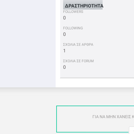
ΔΡΑΣΤΗΡΙΟΤΗΤΑ
FOLLOWERS
0
FOLLOWING
0
ΣΧΟΛΙΑ ΣΕ ΑΡΘΡΑ
1
ΣΧΟΛΙΑ ΣΕ FORUM
0
ΓΙΑ ΝΑ ΜΗΝ ΧΑΝΕΙΣ