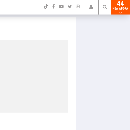
44
NEA ΑΡΘΡΑ