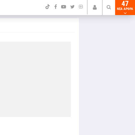
47
NEA ΑΡΘΡΑ