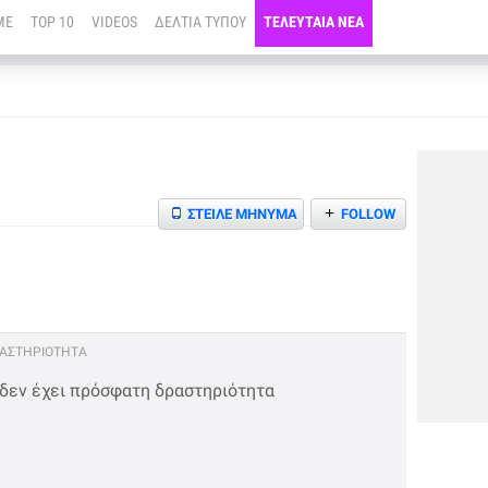
ME
TOP 10
VIDEOS
ΔΕΛΤΙΑ ΤΥΠΟΥ
ΤΕΛΕΥΤΑΙΑ ΝΕΑ
+
ΣΤΕΙΛΕ ΜΗΝΥΜΑ
FOLLOW
ΡΑΣΤΗΡΙΟΤΗΤΑ
 δεν έχει πρόσφατη δραστηριότητα