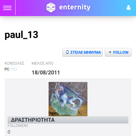
paul_13
+
ΣΤΕΙΛΕ ΜΗΝΥΜΑ
FOLLOW
ΚΟΝΣΟΛΕΣ
ΜΕΛΟΣ ΑΠΟ
PC
PS3
18/08/2011
ΔΡΑΣΤΗΡΙΟΤΗΤΑ
FOLLOWERS
0