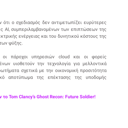
ν ότι ο σχεδιασμός δεν αντιμετωπίζει ευρύτερες
ές AI, συμπεριλαμβανομένων των επιπτώσεων της
κτρικής ενέργειας και του δυνητικού κόστους της
των ψύξης.
ι οι πάροχοι υπηρεσιών cloud και οι φορείς
νων υιοθετούν την τεχνολογία για μελλοντικά
ρωτήματα σχετικά με την οικονομική προσιτότητα
τικό αποτύπωμα της επέκτασης της υποδομής
το Tom Clancy’s Ghost Recon: Future Soldier!