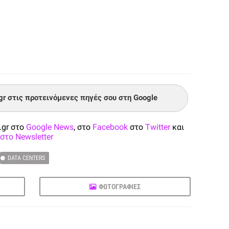
.gr στις προτεινόμενες πηγές σου στη Google
.gr στο
Google News
, στο
Facebook
στο
Twitter
και
στο Newsletter
DATA CENTERS
ΦΩΤΟΓΡΑΦΙΕΣ