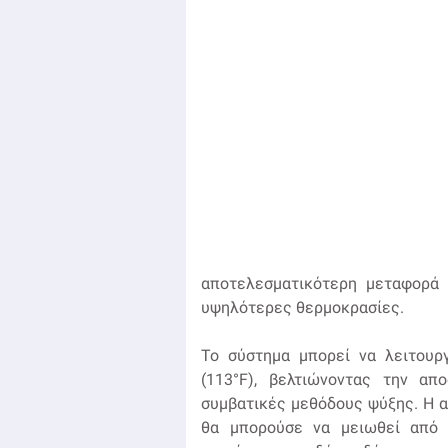
αποτελεσματικότερη μεταφορά 
υψηλότερες θερμοκρασίες.
Το σύστημα μπορεί να λειτουργ
(113°F), βελτιώνοντας την απ
συμβατικές μεθόδους ψύξης. Η αρ
θα μπορούσε να μειωθεί από 