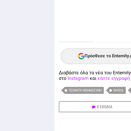
Πρόσθεσε το Enternity
Διαβάστε όλα τα νέα του Enternity
στο
Instagram
και
κάντε εγγραφή 
ΤΕΧΝΗΤΉ ΝΟΗΜΟΣΎΝΗ
NVIDIA
0 ΣΧΟΛΙΑ