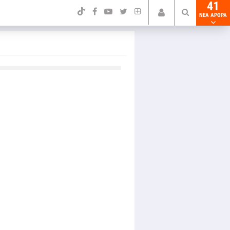
41
NEA ΑΡΘΡΑ