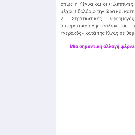
όπως η Κένυα και οι Φιλιππίνες
μέχρι 1 δολάριο την ώρα και κατ
2. Στρατιωτικές εφαρμογές
αυτοματοποίησης όπλων του Π
«γερακός» κατά της Κίνας σε θέμα
Μια σημαντική αλλαγή φέρνει 