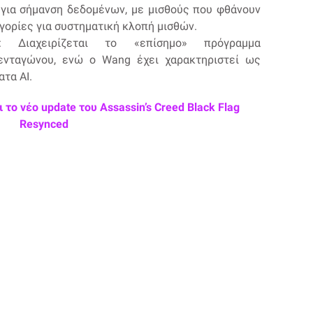
 για σήμανση δεδομένων, με μισθούς που φθάνουν
ηγορίες για συστηματική κλοπή μισθών.
: Διαχειρίζεται το «επίσημο» πρόγραμμα
ενταγώνου, ενώ ο Wang έχει χαρακτηριστεί ως
τα AI.
το νέο update του Assassin’s Creed Black Flag
Resynced