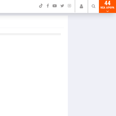
44
NEA ΑΡΘΡΑ