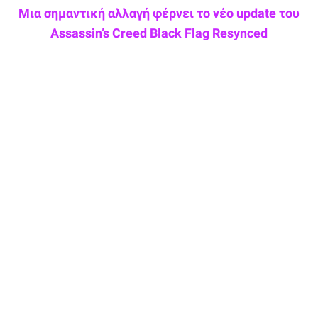
Μια σημαντική αλλαγή φέρνει το νέο update του
Assassin’s Creed Black Flag Resynced