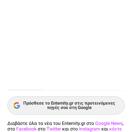
Πρόσθεσε το Enternity.gr στις προτεινόμενες
πηγές σου στη Google
Διαβάστε όλα τα νέα του Enternity.gr στο
Google News
,
στο
Facebook
στο
Twitter
και στο
Instagram
και
κάντε