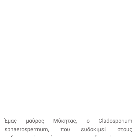
Έμας μαύρος Μύκητας, ο Cladosporium
sphaerospermum, που ευδοκιμεί στους