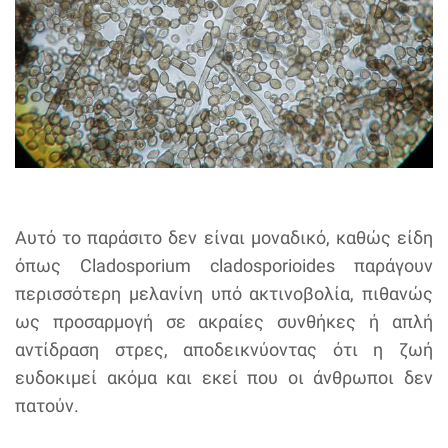
Αυτό το παράσιτο δεν είναι μοναδικό, καθώς είδη
όπως Cladosporium cladosporioides παράγουν
περισσότερη μελανίνη υπό ακτινοβολία, πιθανώς
ως προσαρμογή σε ακραίες συνθήκες ή απλή
αντίδραση στρες, αποδεικνύοντας ότι η ζωή
ευδοκιμεί ακόμα και εκεί που οι άνθρωποι δεν
πατούν.