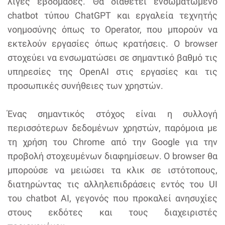
λίγες εβδομάδες. Θα διαθέτει ενσωματωμένο
chatbot τύπου ChatGPT και εργαλεία τεχνητής
νοημοσύνης όπως το Operator, που μπορούν να
εκτελούν εργασίες όπως κρατήσεις. Ο browser
στοχεύει να ενσωματώσει σε σημαντικό βαθμό τις
υπηρεσίες της OpenAI στις εργασίες και τις
προσωπικές συνήθειες των χρηστών.
Ένας σημαντικός στόχος είναι η συλλογή
περισσότερων δεδομένων χρηστών, παρόμοια με
τη χρήση του Chrome από την Google για την
προβολή στοχευμένων διαφημίσεων. Ο browser θα
μπορούσε να μειώσει τα κλικ σε ιστότοπους,
διατηρώντας τις αλληλεπιδράσεις εντός του UI
του chatbot AI, γεγονός που προκαλεί ανησυχίες
στους εκδότες και τους διαχειριστές