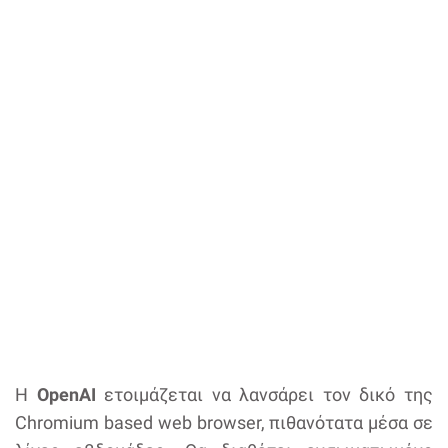
Η
OpenAI
ετοιμάζεται να λανσάρει τον δικό της
Chromium based web browser, πιθανότατα μέσα σε