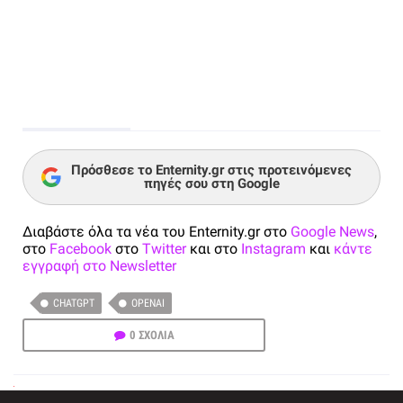
Πρόσθεσε το Enternity.gr στις προτεινόμενες
πηγές σου στη Google
Διαβάστε όλα τα νέα του Enternity.gr στο
Google News
,
στο
Facebook
στο
Twitter
και στο
Instagram
και
κάντε
εγγραφή στο Newsletter
CHATGPT
OPENAI
0 ΣΧΟΛΙΑ