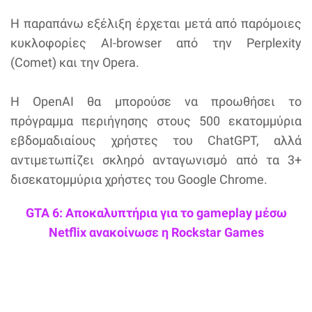
Η παραπάνω εξέλιξη έρχεται μετά από παρόμοιες
κυκλοφορίες AI-browser από την Perplexity
(Comet) και την Opera.
Η OpenAI θα μπορούσε να προωθήσει το
πρόγραμμα περιήγησης στους 500 εκατομμύρια
εβδομαδιαίους χρήστες του ChatGPT, αλλά
αντιμετωπίζει σκληρό ανταγωνισμό από τα 3+
δισεκατομμύρια χρήστες του Google Chrome.
GTA 6: Αποκαλυπτήρια για το gameplay μέσω
Netflix ανακοίνωσε η Rockstar Games