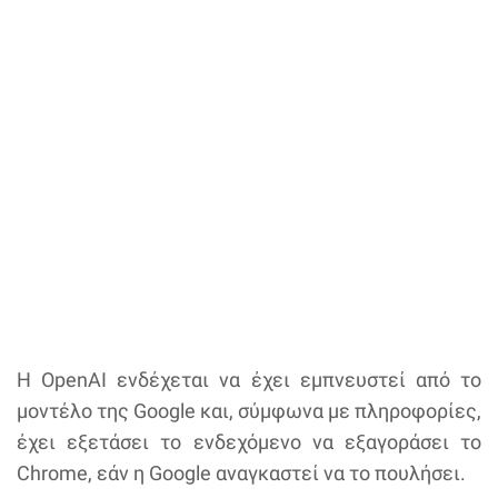
Η OpenAI ενδέχεται να έχει εμπνευστεί από το
μοντέλο της Google και, σύμφωνα με πληροφορίες,
έχει εξετάσει το ενδεχόμενο να εξαγοράσει το
Chrome, εάν η Google αναγκαστεί να το πουλήσει.