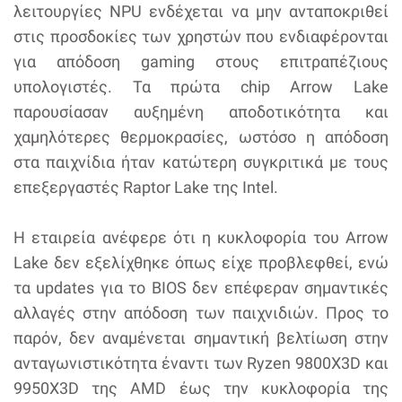
λειτουργίες NPU ενδέχεται να μην ανταποκριθεί
στις προσδοκίες των χρηστών που ενδιαφέρονται
για απόδοση gaming στους επιτραπέζιους
υπολογιστές. Τα πρώτα chip Arrow Lake
παρουσίασαν αυξημένη αποδοτικότητα και
χαμηλότερες θερμοκρασίες, ωστόσο η απόδοση
στα παιχνίδια ήταν κατώτερη συγκριτικά με τους
επεξεργαστές Raptor Lake της Intel.
Η εταιρεία ανέφερε ότι η κυκλοφορία του Arrow
Lake δεν εξελίχθηκε όπως είχε προβλεφθεί, ενώ
τα updates για το BIOS δεν επέφεραν σημαντικές
αλλαγές στην απόδοση των παιχνιδιών. Προς το
παρόν, δεν αναμένεται σημαντική βελτίωση στην
ανταγωνιστικότητα έναντι των Ryzen 9800X3D και
9950X3D της AMD έως την κυκλοφορία της