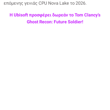
επόμενης γενιάς CPU Nova Lake το 2026.
Η Ubisoft προσφέρει δωρεάν το Tom Clancy’s
Ghost Recon: Future Soldier!