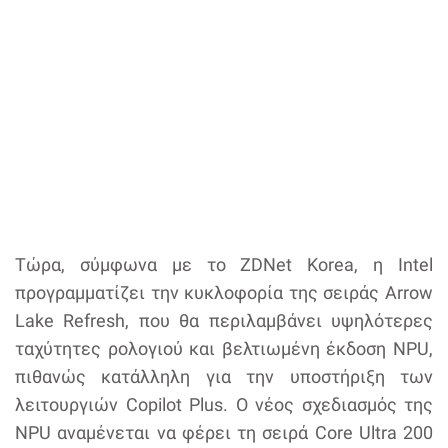
Τώρα, σύμφωνα με το ZDNet Korea, η Intel
προγραμματίζει την κυκλοφορία της σειράς Arrow
Lake Refresh, που θα περιλαμβάνει υψηλότερες
ταχύτητες ρολογιού και βελτιωμένη έκδοση NPU,
πιθανώς κατάλληλη για την υποστήριξη των
λειτουργιών Copilot Plus. Ο νέος σχεδιασμός της
NPU αναμένεται να φέρει τη σειρά Core Ultra 200