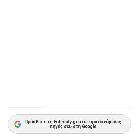
Πρόσθεσε το Enternity.gr στις προτεινόμενες
πηγές σου στη Google