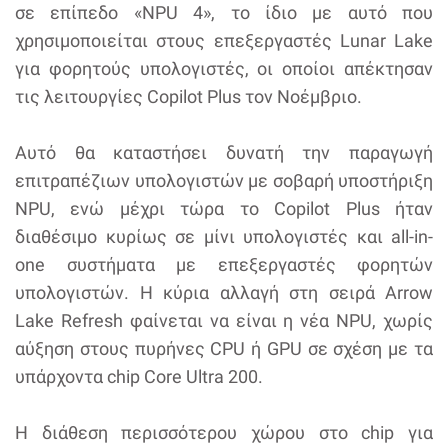
σε επίπεδο «NPU 4», το ίδιο με αυτό που
χρησιμοποιείται στους επεξεργαστές Lunar Lake
για φορητούς υπολογιστές, οι οποίοι απέκτησαν
τις λειτουργίες Copilot Plus τον Νοέμβριο.
Αυτό θα καταστήσει δυνατή την παραγωγή
επιτραπέζιων υπολογιστών με σοβαρή υποστήριξη
NPU, ενώ μέχρι τώρα το Copilot Plus ήταν
διαθέσιμο κυρίως σε μίνι υπολογιστές και all-in-
one συστήματα με επεξεργαστές φορητών
υπολογιστών. Η κύρια αλλαγή στη σειρά Arrow
Lake Refresh φαίνεται να είναι η νέα NPU, χωρίς
αύξηση στους πυρήνες CPU ή GPU σε σχέση με τα
υπάρχοντα chip Core Ultra 200.
Η διάθεση περισσότερου χώρου στο chip για