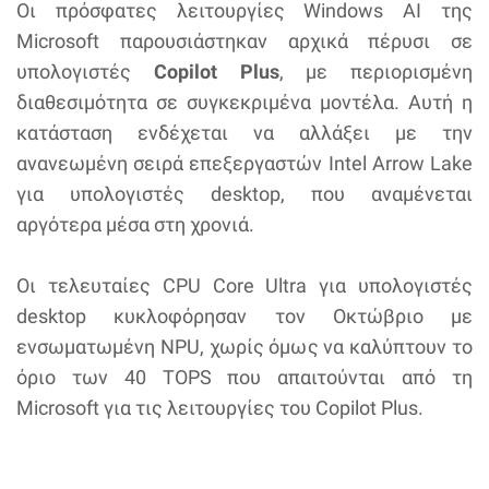
Οι πρόσφατες λειτουργίες Windows AI της
Microsoft παρουσιάστηκαν αρχικά πέρυσι σε
υπολογιστές
Copilot Plus
, με περιορισμένη
διαθεσιμότητα σε συγκεκριμένα μοντέλα. Αυτή η
κατάσταση ενδέχεται να αλλάξει με την
ανανεωμένη σειρά επεξεργαστών Intel Arrow Lake
για υπολογιστές desktop, που αναμένεται
αργότερα μέσα στη χρονιά.
Οι τελευταίες CPU Core Ultra για υπολογιστές
desktop κυκλοφόρησαν τον Οκτώβριο με
ενσωματωμένη NPU, χωρίς όμως να καλύπτουν το
όριο των 40 TOPS που απαιτούνται από τη
Microsoft για τις λειτουργίες του Copilot Plus.