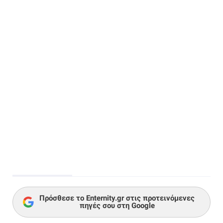
Πρόσθεσε το Enternity.gr στις προτεινόμενες
πηγές σου στη Google