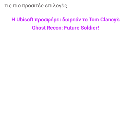
τις πιο προσιτές επιλογές.
Η Ubisoft προσφέρει δωρεάν το Tom Clancy’s
Ghost Recon: Future Soldier!