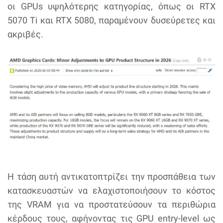
οι GPUs υψηλότερης κατηγορίας, όπως οι RTX
5070 Ti και RTX 5080, παραμένουν δυσεύρετες και
ακριβές.
Η τάση αυτή αντικατοπτρίζει την προσπάθεια των
κατασκευαστών να ελαχιστοποιήσουν το κόστος
της VRAM για να προστατεύσουν τα περιθώρια
κέρδους τους, αφήνοντας τις GPU entry-level ως