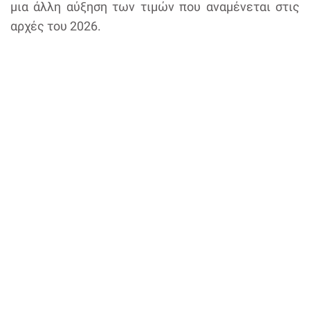
μια άλλη αύξηση των τιμών που αναμένεται στις
αρχές του 2026.