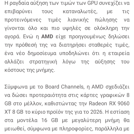
Η ραγδαία αύξηση των τιμών των GPU συνεχίζει να
επιβαρύνει τους καταναλωτές, με τις
προτεινόμενες τιμές λιανικής πώλησης να
γίνονται όλο και πιο υψηλές σε ολόκληρη την
αγορά. Ενώ η
AMD
είχε προηγουμένως δηλώσει
την πρόθεσή της να διατηρήσει σταθερές τιμές,
ένα νέο δημοσίευμα υποδηλώνει ότι η εταιρεία
αλλάζει στρατηγική λόγω της αύξησης του
κόστους της μνήμης.
Σύμφωνα με το Board Channels, η AMD σχεδιάζει
να δώσει προτεραιότητα στις κάρτες γραφικών 8
GB στο μέλλον, καθιστώντας την Radeon RX 9060
XT 8 GB το κύριο προϊόν της για το 2026. Η εστίαση
στα μοντέλα 16 GB με μεγαλύτερη μνήμη θα
μειωθεί, σύμφωνα με πληροφορίες, παράλληλα με