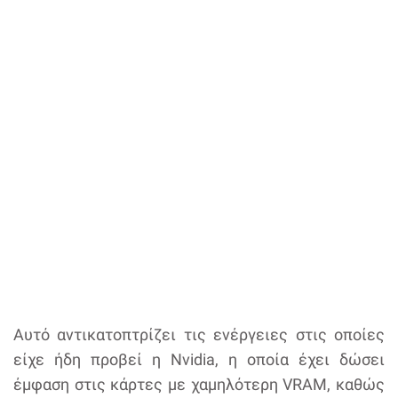
Αυτό αντικατοπτρίζει τις ενέργειες στις οποίες
είχε ήδη προβεί η Nvidia, η οποία έχει δώσει
έμφαση στις κάρτες με χαμηλότερη VRAM, καθώς