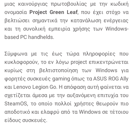
μιας καινούργιας πρωτοβουλίας με την κωδική
ονομασία
Project Green Leaf
, που έχει στόχο να
βελτιώσει σημαντικά την κατανάλωση ενέργειας
και τη συνολική εμπειρία χρήσης των Windows-
based PC handhelds.
Σύμφωνα με τις έως τώρα πληροφορίες που
κυκλοφορούν, το εν λόγω project επικεντρώνεται
κυρίως στη βελτιστοποίηση των Windows για
φορητές συσκευές gaming όπως τα ASUS ROG Ally
και Lenovo Legion Go. Η απόφαση αυτή φαίνεται να
σχετίζεται άμεσα με την αυξανόμενη επιτυχία του
SteamOS, το οποίο πολλοί χρήστες θεωρούν πιο
αποδοτικό και ελαφρύ από τα Windows σε τέτοιου
είδους συσκευές.