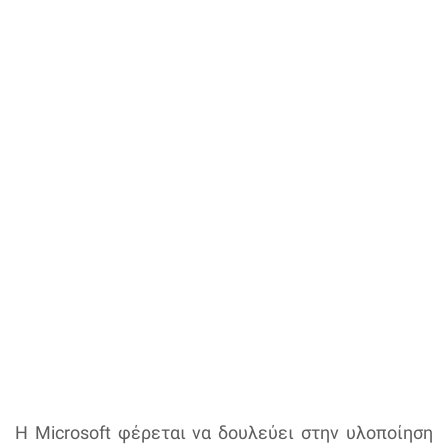
Η Microsoft φέρεται να δουλεύει στην υλοποίηση