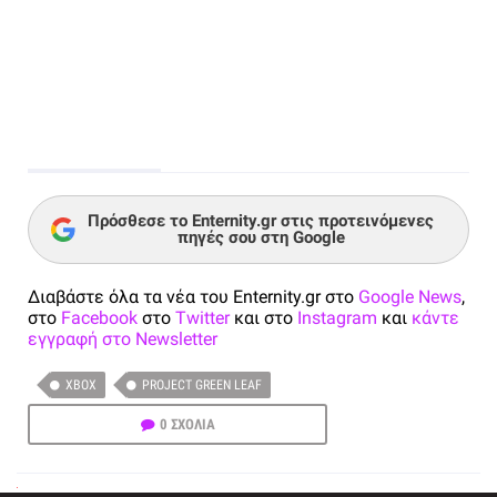
Πρόσθεσε το Enternity.gr στις προτεινόμενες
πηγές σου στη Google
Διαβάστε όλα τα νέα του Enternity.gr στο
Google News
,
στο
Facebook
στο
Twitter
και στο
Instagram
και
κάντε
εγγραφή στο Newsletter
XBOX
PROJECT GREEN LEAF
0 ΣΧΟΛΙΑ