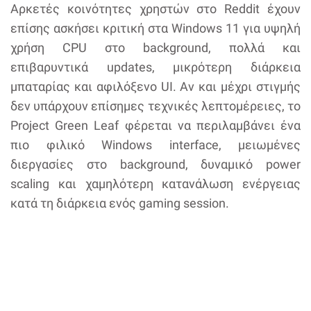
Αρκετές κοινότητες χρηστών στο Reddit έχουν
επίσης ασκήσει κριτική στα Windows 11 για υψηλή
χρήση CPU στο background, πολλά και
επιβαρυντικά updates, μικρότερη διάρκεια
μπαταρίας και αφιλόξενο UI. Αν και μέχρι στιγμής
δεν υπάρχουν επίσημες τεχνικές λεπτομέρειες, το
Project Green Leaf φέρεται να περιλαμβάνει ένα
πιο φιλικό Windows interface, μειωμένες
διεργασίες στο background, δυναμικό power
scaling και χαμηλότερη κατανάλωση ενέργειας
κατά τη διάρκεια ενός gaming session.