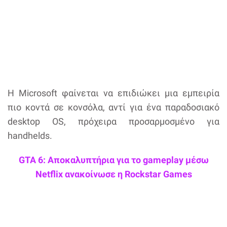
Η Microsoft φαίνεται να επιδιώκει μια εμπειρία
πιο κοντά σε κονσόλα, αντί για ένα παραδοσιακό
desktop OS, πρόχειρα προσαρμοσμένο για
handhelds.
GTA 6: Αποκαλυπτήρια για το gameplay μέσω
Netflix ανακοίνωσε η Rockstar Games