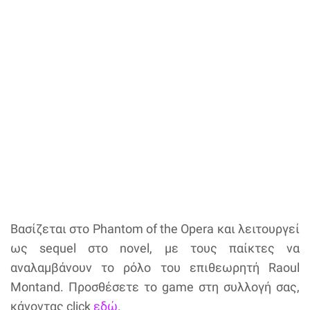
Βασίζεται στο Phantom of the Opera και λειτουργεί
ως sequel στο novel, με τους παίκτες να
αναλαμβάνουν το ρόλο του επιθεωρητή Raoul
Montand. Προσθέσετε το game στη συλλογή σας,
κάνοντας click
εδώ
.