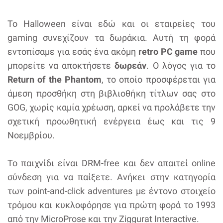
To Halloween είναι εδώ και οι εταιρείες του
gaming συνεχίζουν τα δωράκια. Αυτή τη φορά
εντοπίσαμε για εσάς ένα ακόμη
retro PC game
που
μπορείτε να αποκτήσετε
δωρεάν
. Ο λόγος για το
Return of the Phantom
, το οποίο προσφέρεται για
άμεση προσθήκη στη βιβλιοθήκη τίτλων σας στο
GOG, χωρίς καμία χρέωση, αρκεί να προλάβετε την
σχετική προωθητική ενέργεια έως και τις 9
Νοεμβρίου.
Το παιχνίδι είναι DRM-free και δεν απαιτεί online
σύνδεση για να παίξετε. Ανήκει στην κατηγορία
των point-and-click adventures με έντονο στοιχείο
τρόμου και κυκλοφόρησε για πρώτη φορά το 1993
από την MicroProse και την Ziggurat Interactive.