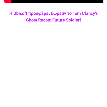
Η Ubisoft προσφέρει δωρεάν το Tom Clancy’s
Ghost Recon: Future Soldier!