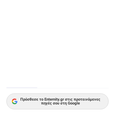
Πρόσθεσε το Enternity.gr στις προτεινόμενες
πηγές σου στη Google