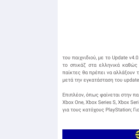
του παιχνιδιού, με το Update v4
το σπικάζ στα ελληνικά καθώς 
παίκτες θα πρέπει να αλλάξουν τ
μετά την εγκατάσταση του update 
Επιπλέον, όπως φαίνεται στην πα
Xbox One, Xbox Series S, Xbox Seri
για τους κατόχους PlayStation; Γι