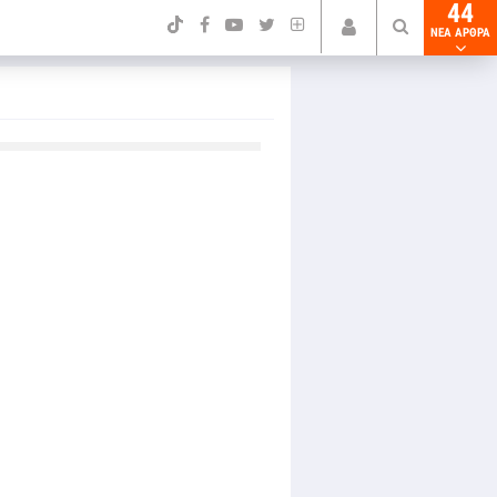
44
NEA ΑΡΘΡΑ