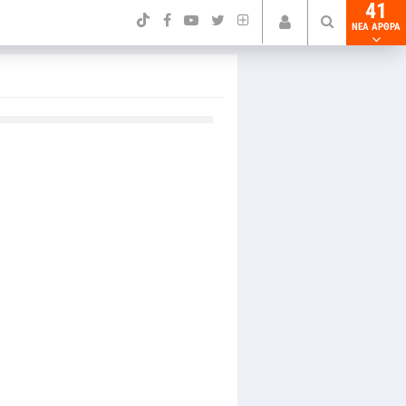
41
NEA ΑΡΘΡΑ