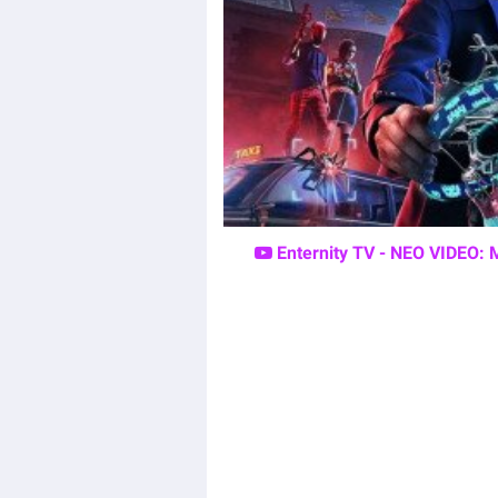
Enternity TV - ΝΕΟ VIDEO: 