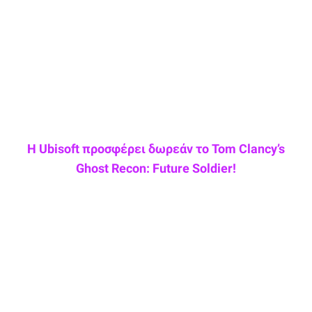
Η Ubisoft προσφέρει δωρεάν το Tom Clancy’s
Ghost Recon: Future Soldier!