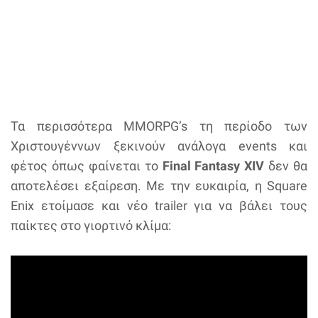
Τα περισσότερα MMORPG’s τη περίοδο των
Χριστουγέννων ξεκινούν ανάλογα events και
φέτος όπως φαίνεται το
Final Fantasy XIV
δεν θα
αποτελέσει εξαίρεση. Με την ευκαιρία, η Square
Enix ετοίμασε και νέο trailer για να βάλει τους
παίκτες στο γιορτινό κλίμα: