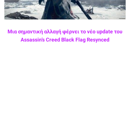
Μια σημαντική αλλαγή φέρνει το νέο update του
Assassin’s Creed Black Flag Resynced