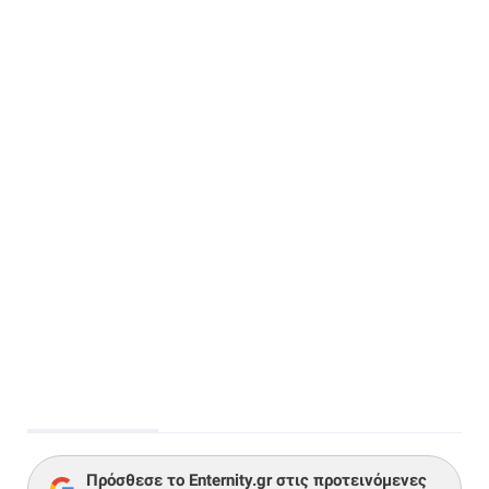
Πρόσθεσε το Enternity.gr στις προτεινόμενες