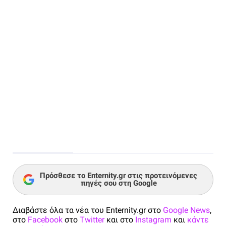
Πρόσθεσε το Enternity.gr στις προτεινόμενες
πηγές σου στη Google
Διαβάστε όλα τα νέα του Enternity.gr στο
Google News
,
στο
Facebook
στο
Twitter
και στο
Instagram
και
κάντε