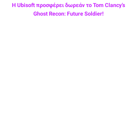
Η Ubisoft προσφέρει δωρεάν το Tom Clancy’s
Ghost Recon: Future Soldier!