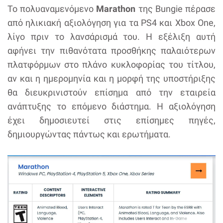
Το πολυαναμενόμενο
Marathon
της Bungie πέρασε
από ηλικιακή αξιολόγηση για τα PS4 και Xbox One,
λίγο πριν το λανσάρισμά του. Η εξέλιξη αυτή
αφήνει την πιθανότατα προσθήκης παλαιότερων
πλατφόρμων στο πλάνο κυκλοφορίας του τίτλου,
αν και η ημερομηνία και η μορφή της υποστήριξης
θα διευκρινιστούν επίσημα από την εταιρεία
ανάπτυξης το επόμενο διάστημα. Η αξιολόγηση
έχει δημοσιευτεί στις επίσημες πηγές,
δημιουργώντας πάντως και ερωτήματα.