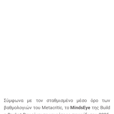
Σύμφωνα με τον σταθμισμένο μέσο όρο των
βαθμολογιών του Metacritic, το
MindsEye
της Build