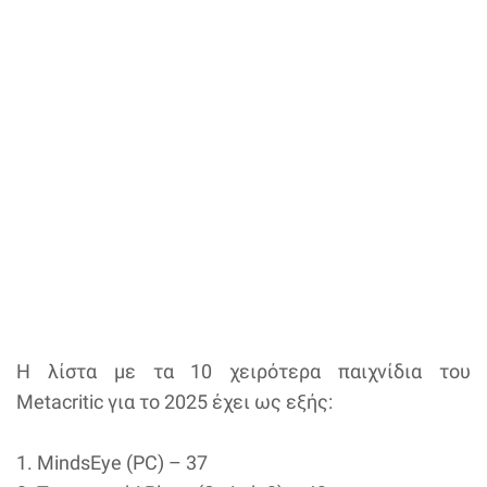
Η λίστα με τα 10 χειρότερα παιχνίδια του
Metacritic για το 2025 έχει ως εξής:
1. MindsEye (PC) – 37