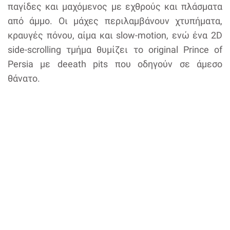
παγίδες και μαχόμενος με εχθρούς και πλάσματα
από άμμο. Οι μάχες περιλαμβάνουν χτυπήματα,
κραυγές πόνου, αίμα και slow-motion, ενώ ένα 2D
side-scrolling τμήμα θυμίζει το original Prince of
Persia με deeath pits που οδηγούν σε άμεσο
θάνατο.