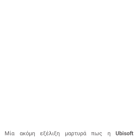
Μία ακόμη εξέλιξη μαρτυρά πως η
Ubisoft