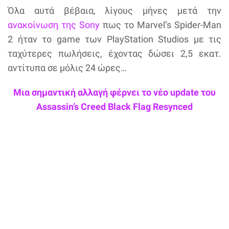
Όλα αυτά βέβαια, λίγους μήνες μετά την
ανακοίνωση της Sony
πως το Marvel’s Spider-Man
2 ήταν το game των PlayStation Studios με τις
ταχύτερες πωλήσεις, έχοντας δώσει 2,5 εκατ.
αντίτυπα σε μόλις 24 ώρες…
Μια σημαντική αλλαγή φέρνει το νέο update του
Assassin’s Creed Black Flag Resynced