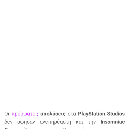
Οι
πρόσφατες
απολύσεις
στα
PlayStation Studios
δεν άφησαν ανεπηρέαστη και την
Insomniac