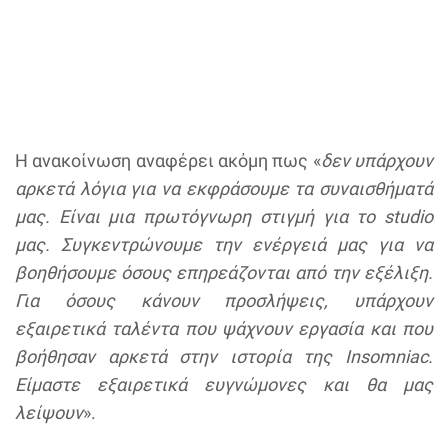
Η ανακοίνωση αναφέρει ακόμη πως «
δεν υπάρχουν
αρκετά λόγια για να εκφράσουμε τα συναισθήματά
μας. Είναι μια πρωτόγνωρη στιγμή για το studio
μας. Συγκεντρώνουμε την ενέργειά μας για να
βοηθήσουμε όσους επηρεάζονται από την εξέλιξη.
Για όσους κάνουν προσλήψεις, υπάρχουν
εξαιρετικά ταλέντα που ψάχνουν εργασία και που
βοήθησαν αρκετά στην ιστορία της Insomniac.
Είμαστε εξαιρετικά ευγνώμονες και θα μας
λείψουν
».