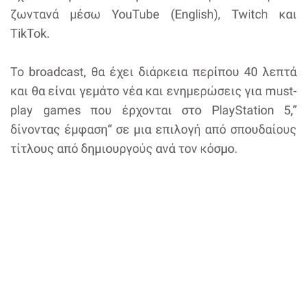
ζωντανά μέσω YouTube (English), Twitch και
TikTok.
Το broadcast, θα έχει διάρκεια περίπου 40 λεπτά
και θα είναι γεμάτο νέα και ενημερώσεις για must-
play games που έρχονται στο PlayStation 5,”
δίνοντας έμφαση“ σε μια επιλογή από σπουδαίους
τίτλους από δημιουργούς ανά τον κόσμο.