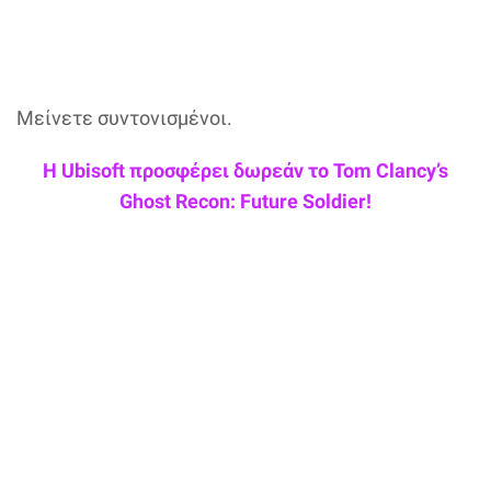
Μείνετε συντονισμένοι.
Η Ubisoft προσφέρει δωρεάν το Tom Clancy’s
Ghost Recon: Future Soldier!