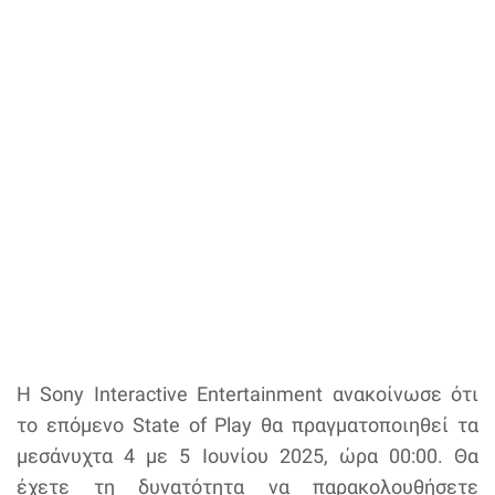
H Sony Interactive Entertainment ανακοίνωσε ότι
το επόμενο State of Play θα πραγματοποιηθεί τα
μεσάνυχτα 4 με 5 Ιουνίου 2025, ώρα 00:00. Θα
έχετε τη δυνατότητα να παρακολουθήσετε