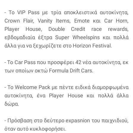
- Το VIP Pass με τρία αποκλειστικά αυτοκίνητα,
Crown Flair, Vanity Items, Emote και Car Horn,
Player House, Double Credit race rewards,
εβδομαδιαία έξτρα Super Wheelspins και πολλά
άλλα για να ξεχωρίζετε στο Horizon Festival.
- Το Car Pass που προσφέρει 42 νέα αυτοκίνητα, εκ
των οποίων οκτώ Formula Drift Cars.
- Το Welcome Pack με πέντε ειδικά διαμορφωμένα
αυτοκίνητα, ένα Player House και πολλά άλλα
δώρα.
- Πρόσβαση στο δεύτερο expasnion του παιχνιδιού,
όταν αυτό κυκλοφορήσει.