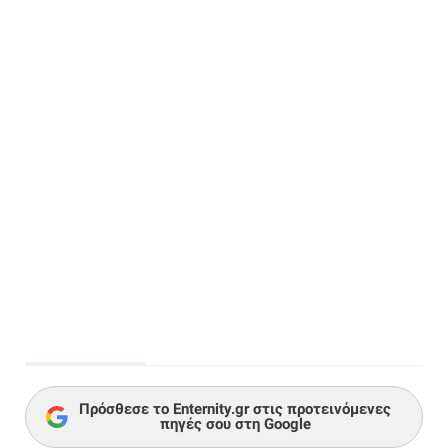
Πρόσθεσε το Enternity.gr στις προτεινόμενες
πηγές σου στη Google