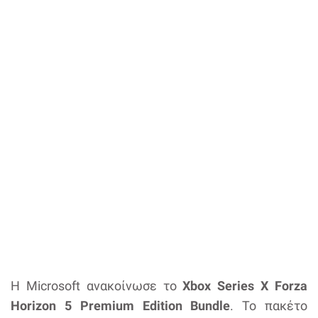
Η Microsoft ανακοίνωσε το
Xbox Series X Forza
Horizon 5 Premium Edition Bundle
. Το πακέτο