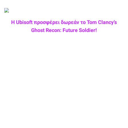
Η Ubisoft προσφέρει δωρεάν το Tom Clancy’s
Ghost Recon: Future Soldier!