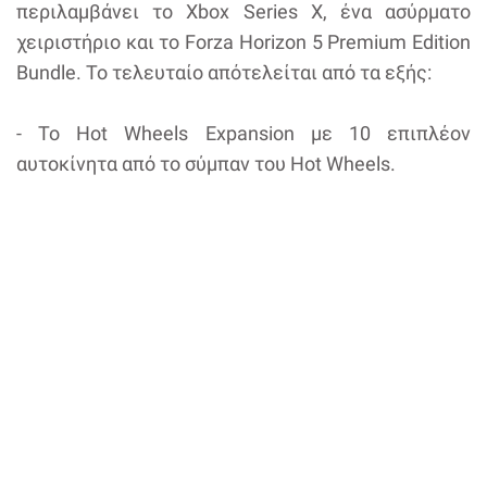
περιλαμβάνει το Xbox Series X, ένα ασύρματο
χειριστήριο και το Forza Horizon 5 Premium Edition
Bundle. Το τελευταίο απότελείται από τα εξής:
- Το Hot Wheels Expansion με 10 επιπλέον
αυτοκίνητα από το σύμπαν του Hot Wheels.