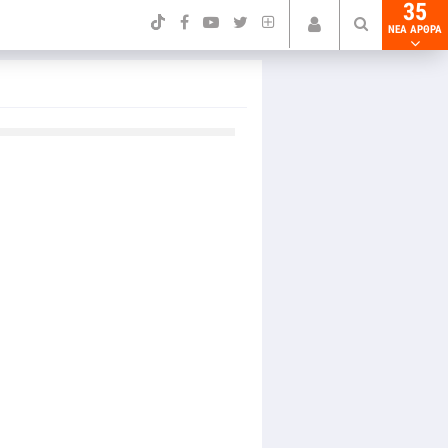
35
NEA ΑΡΘΡΑ