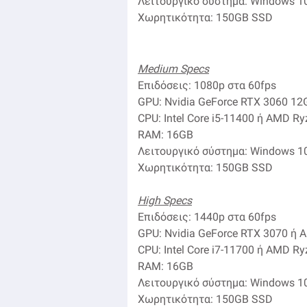
Λειτουργικό σύστημα: Windows 10
Χωρητικότητα: 150GB SSD
Medium Specs
Επιδόσεις: 1080p στα 60fps
GPU: Nvidia GeForce RTX 3060 1
CPU: Intel Core i5-11400 ή AMD R
RAM: 16GB
Λειτουργικό σύστημα: Windows 10
Χωρητικότητα: 150GB SSD
High Specs
Επιδόσεις: 1440p στα 60fps
GPU: Nvidia GeForce RTX 3070 ή
CPU: Intel Core i7-11700 ή AMD R
RAM: 16GB
Λειτουργικό σύστημα: Windows 10
Χωρητικότητα: 150GB SSD