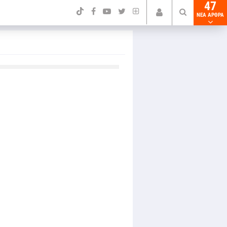
47
NEA ΑΡΘΡΑ