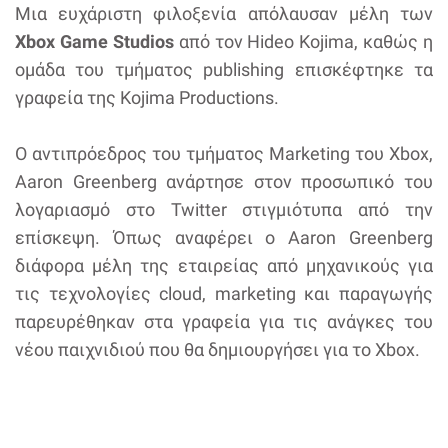
Μια ευχάριστη φιλοξενία απόλαυσαν μέλη των
Xbox Game Studios
από τον Hideo Kojima, καθώς η
ομάδα του τμήματος publishing επισκέφτηκε τα
γραφεία της Kojima Productions.
Ο αντιπρόεδρος του τμήματος Marketing του Xbox,
Aaron Greenberg ανάρτησε στον προσωπικό του
λογαριασμό στο Twitter στιγμιότυπα από την
επίσκεψη. Όπως αναφέρει ο Aaron Greenberg
διάφορα μέλη της εταιρείας από μηχανικούς για
τις τεχνολογίες cloud, marketing και παραγωγής
παρευρέθηκαν στα γραφεία για τις ανάγκες του
νέου παιχνιδιού που θα δημιουργήσει για το Xbox.