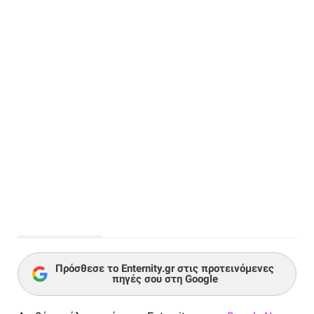
Πρόσθεσε το Enternity.gr στις προτεινόμενες
πηγές σου στη Google