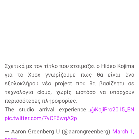
Σχετικά με τον τίτλο που ετοιμάζει ο Hideo Kojima
για το Xbox γνωρίζουμε πως θα είναι ένα
εξολοκλήρου νέο project που θα βασίζεται σε
τεχνολογία cloud, χωρίς ωστόσο να υπάρχουν
περισσότερες πληροφορίες.
The studio arrival experience…
@KojiPro2015_EN
pic.twitter.com/7vCF6wqA2p
— Aaron Greenberg U (@aarongreenberg)
March 1,