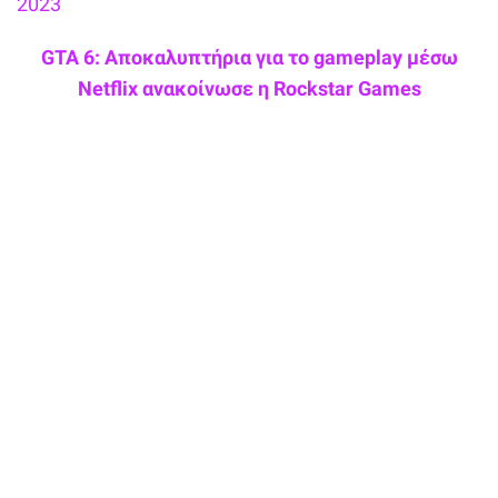
2023
GTA 6: Αποκαλυπτήρια για το gameplay μέσω
Netflix ανακοίνωσε η Rockstar Games