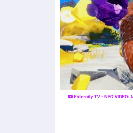
Enternity TV - ΝΕΟ VIDEO: 