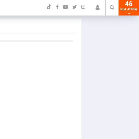
46
NEA ΑΡΘΡΑ