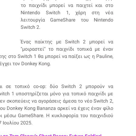
το παιχνίδι μπορεί να παιχτεί και στο
Nintendo Switch 1, χάρη στη νέα
λειτουργία GameShare του Nintendo
Switch 2.
Ένας παίκτης με Switch 2 μπορεί να
"μοιραστεί" το παιχνίδι τοπικά με έναν
της στο Switch 1 θα μπορεί να παίξει ως η Pauline,
έγχει τον Donkey Kong.
αι σε τοπικό co-op: δύο Switch 2 μπορούν να
witch 1 υποστηρίζεται μόνο για τοπικό παιχνίδι με
δεν σκοπεύεις να αγοράσεις άμεσα το νέο Switch 2,
του Donkey Kong Bananza αρκεί να έχεις έναν φίλο
δι μέσω GameShare. Η κυκλοφορία του παιχνιδιού
7 Ιουλίου 2025.