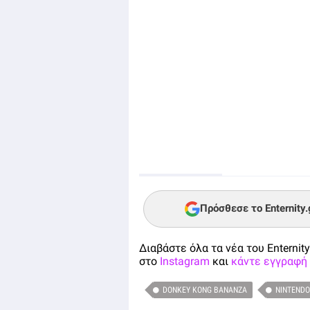
Πρόσθεσε το Enternity
Διαβάστε όλα τα νέα του Enternity
στο
Instagram
και
κάντε εγγραφή 
DONKEY KONG BANANZA
NINTENDO