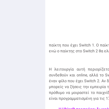
παίκτη που έχει Switch 1. Ο παίκ
ενώ ο παίκτης στο Switch 2 θα ελ
Η λειτουργία αυτή περιορίζετ
συνδεθούν και online, αλλά το S
έναν φίλο που έχει Switch 2. Αν 
μπορείς να ζήσεις την εμπειρία 
πρόθυμο να μοιραστεί το παιχνί
είναι προγραμματισμένη για τις 1