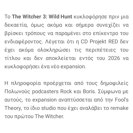
Το
The Witcher 3: Wild Hunt
κυκλοφόρησε πριν μια
δεκαετία, όμως ακόμα και σήμερα συνεχίζει να
βρίσκει τρόπους να παραμένει στο επίκεντρο του
ενδιαφέροντος. Λέγεται ότι η CD Projekt RED δεν
έχει ακόμα ολοκληρώσει τις περιπέτειες του
τίτλου και δεν αποκλείεται εντός του 2026 να
κυκλοφορήσει ένα νέο expansion.
Η πληροφορία προέρχεται από τους δημοφιλείς
Πολωνούς podcasters Rock και Boris. Σύμφωνα με
αυτούς, το expansion αναπτύσσεται από την Fool’s
Theory, το ίδιο studio που έχει αναλάβει το remake
του πρώτου The Witcher.