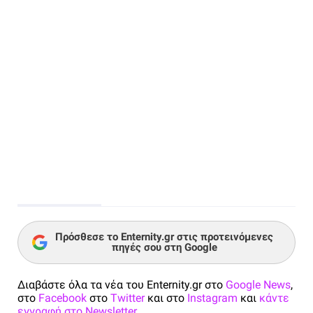
Πρόσθεσε το Enternity.gr στις προτεινόμενες
πηγές σου στη Google
Διαβάστε όλα τα νέα του Enternity.gr στο
Google News
,
στο
Facebook
στο
Twitter
και στο
Instagram
και
κάντε
εγγραφή στο Newsletter