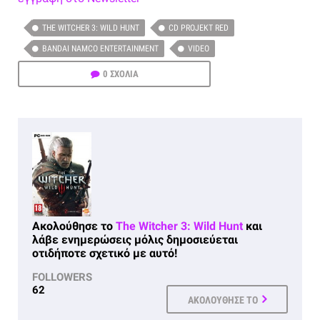
THE WITCHER 3: WILD HUNT
CD PROJEKT RED
BANDAI NAMCO ENTERTAINMENT
VIDEO
0 ΣΧΟΛΙΑ
Ακολούθησε το
The Witcher 3: Wild Hunt
και
λάβε ενημερώσεις μόλις δημοσιεύεται
οτιδήποτε σχετικό με αυτό!
FOLLOWERS
62
ΑΚΟΛΟΥΘΗΣΕ ΤΟ