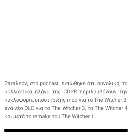
Επιπλέον, στο podcast, ειπώθηκε ότι, συνολικά, τα
μελλοντικά πλάνα της CDPR περιλαμβάνουν την
κυκλοφορία υποστήριξης mod για το The Witcher 3,
ένα νέο DLC για το The Witcher 3, το The Witcher 4
και μετά το remake του The Witcher 1.