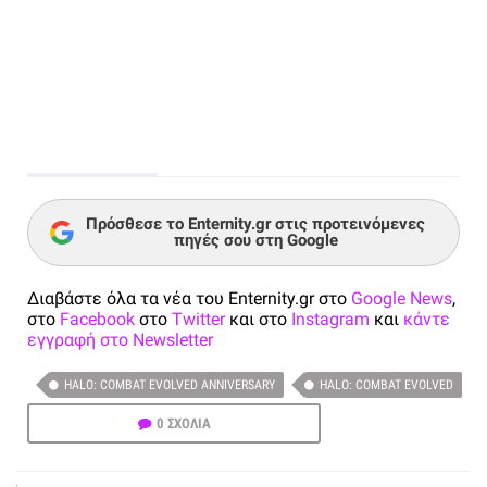
Πρόσθεσε το Enternity.gr στις προτεινόμενες
πηγές σου στη Google
Διαβάστε όλα τα νέα του Enternity.gr στο
Google News
,
στο
Facebook
στο
Twitter
και στο
Instagram
και
κάντε
εγγραφή στο Newsletter
HALO: COMBAT EVOLVED ANNIVERSARY
HALO: COMBAT EVOLVED
0 ΣΧΟΛΙΑ