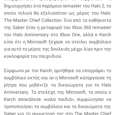
δημιουργήσει ένα παρόμοιο remaster του Halo 2, το
οποίο τελικά θα εξελισσόταν ως μέρος του Halo:
The Master Chief Collection. Ένα από τα καθήκοντα
της Saber ήταν η μεταφορά του Xbox 360 remaster
του Halo Anniversary στο Xbox One, αλλά ο Karch
είπε ότι η Microsoft ξέχασε να στείλει συμβόλαιο
για αυτό το μέρος της δουλειάς μέχρι λίγο πριν την
κυκλοφορία του παιχνιδιού.
Σύμφωνα με τον Karch, αρνήθηκε να υπογράψει το
συμβόλαιο εκτός και αν η Microsoft καταργούσε τη
ρήτρα που μηδένιζε τα δικαιώματα για το Halo
Anniversary. Τα στελέχη της Microsoft, τα οποία ο
Karch αποκάλεσε «καλά παιδιά», συμφώνησαν να
τροποποιήσει το συμβόλαιο και τα δικαιώματα της
Saber για τη συμμετοχή της στο The Master Chief