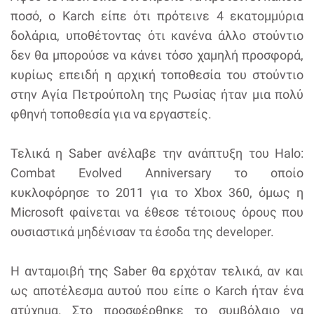
ποσό, ο Karch είπε ότι πρότεινε 4 εκατομμύρια
δολάρια, υποθέτοντας ότι κανένα άλλο στούντιο
δεν θα μπορούσε να κάνει τόσο χαμηλή προσφορά,
κυρίως επειδή η αρχική τοποθεσία του στούντιο
στην Αγία Πετρούπολη της Ρωσίας ήταν μια πολύ
φθηνή τοποθεσία για να εργαστείς.
Τελικά η Saber ανέλαβε την ανάπτυξη του Halo:
Combat Evolved Anniversary το οποίο
κυκλοφόρησε το 2011 για το Xbox 360, όμως η
Microsoft φαίνεται να έθεσε τέτοιους όρους που
ουσιαστικά μηδένισαν τα έσοδα της developer.
Η ανταμοιβή της Saber θα ερχόταν τελικά, αν και
ως αποτέλεσμα αυτού που είπε ο Karch ήταν ένα
ατύχημα. Στο προσφέρθηκε το συμβόλαιο να