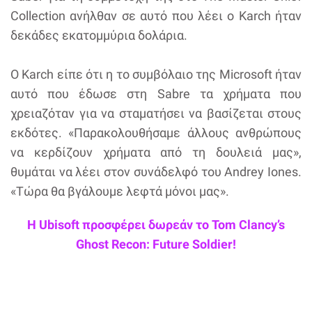
Collection ανήλθαν σε αυτό που λέει ο Karch ήταν
δεκάδες εκατομμύρια δολάρια.
Ο Karch είπε ότι η το συμβόλαιο της Microsoft ήταν
αυτό που έδωσε στη Sabre τα χρήματα που
χρειαζόταν για να σταματήσει να βασίζεται στους
εκδότες. «Παρακολουθήσαμε άλλους ανθρώπους
να κερδίζουν χρήματα από τη δουλειά μας»,
θυμάται να λέει στον συνάδελφό του Andrey Iones.
«Τώρα θα βγάλουμε λεφτά μόνοι μας».
Η Ubisoft προσφέρει δωρεάν το Tom Clancy’s
Ghost Recon: Future Soldier!